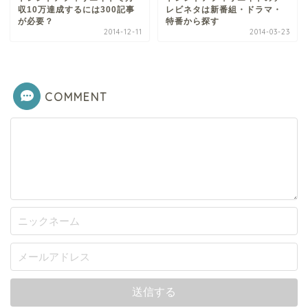
収10万達成するには300記事
レビネタは新番組・ドラマ・
が必要？
特番から探す
2014-12-11
2014-03-23
COMMENT