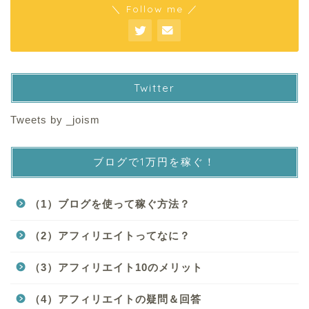
＼ Follow me ／
Twitter
Tweets by _joism
ブログで1万円を稼ぐ！
（1）ブログを使って稼ぐ方法？
（2）アフィリエイトってなに？
（3）アフィリエイト10のメリット
（4）アフィリエイトの疑問＆回答