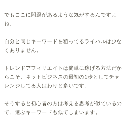
でもここに問題があるような気がするんですよ
ね。
自分と同じキーワードを狙ってるライバルは少な
くありません。
トレンドアフィリエイトは簡単に稼げる方法だか
らこそ、ネットビジネスの最初の1歩としてチャ
レンジしてる人はわりと多いです。
そうすると初心者の方は考える思考が似ているの
で、選ぶキーワードも似てしまいます。