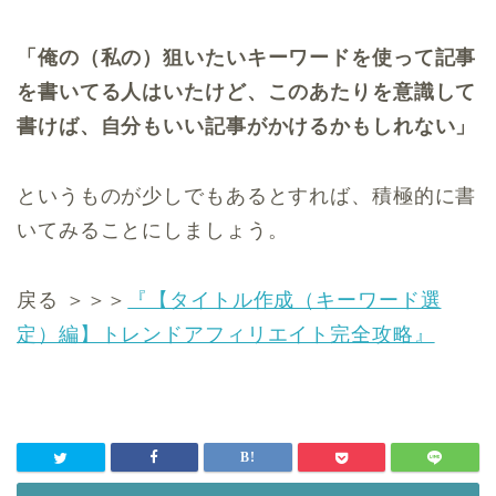
「俺の（私の）狙いたいキーワードを使って記事
を書いてる人はいたけど、このあたりを意識して
書けば、自分もいい記事がかけるかもしれない」
というものが少しでもあるとすれば、積極的に書
いてみることにしましょう。
戻る ＞＞＞
『【タイトル作成（キーワード選
定）編】トレンドアフィリエイト完全攻略』