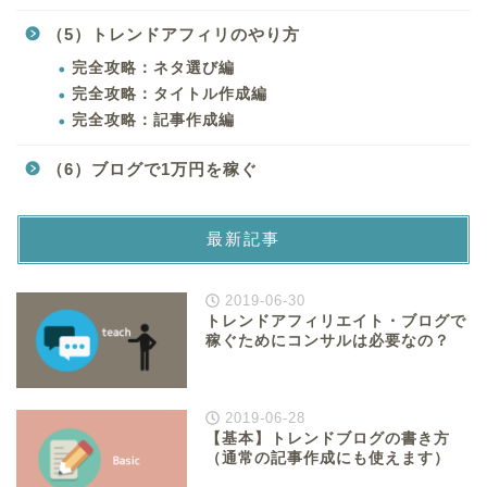
（5）トレンドアフィリのやり方
完全攻略：ネタ選び編
完全攻略：タイトル作成編
完全攻略：記事作成編
（6）ブログで1万円を稼ぐ
最新記事
2019-06-30
トレンドアフィリエイト・ブログで
稼ぐためにコンサルは必要なの？
2019-06-28
【基本】トレンドブログの書き方
（通常の記事作成にも使えます）