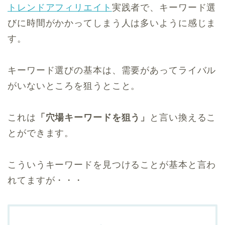
トレンドアフィリエイト
実践者で、キーワード選
びに時間がかかってしまう人は多いように感じま
す。
キーワード選びの基本は、需要があってライバル
がいないところを狙うとこと。
これは
「穴場キーワードを狙う」
と言い換えるこ
とができます。
こういうキーワードを見つけることが基本と言わ
れてますが・・・