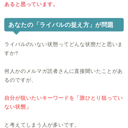
あると思っています。
あなたの「ライバルの捉え方」が問題
ライバルのいない状態ってどんな状態だと思いま
すか?
何人かのメルマガ読者さんに直接聞いたことがあ
るのですが、
自分が狙いたいキーワードを「誰ひとり狙ってい
ない状態」
と考えてしまう人が多いです。