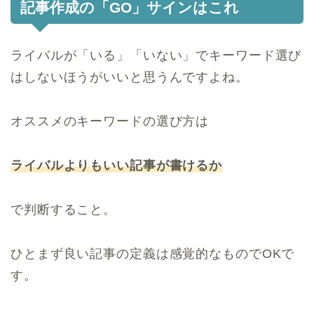
記事作成の「GO」サインはこれ
ライバルが「いる」「いない」でキーワード選び
はしないほうがいいと思うんですよね。
オススメのキーワードの選び方は
ライバルよりもいい記事が書けるか
で判断すること。
ひとまず良い記事の定義は感覚的なものでOKで
す。