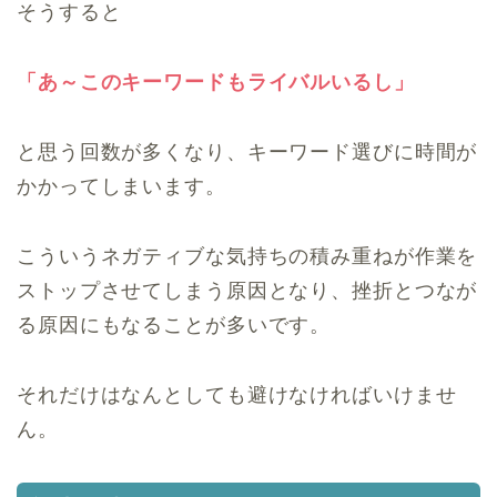
そうすると
「あ～このキーワードもライバルいるし」
と思う回数が多くなり、キーワード選びに時間が
かかってしまいます。
こういうネガティブな気持ちの積み重ねが作業を
ストップさせてしまう原因となり、挫折とつなが
る原因にもなることが多いです。
それだけはなんとしても避けなければいけませ
ん。