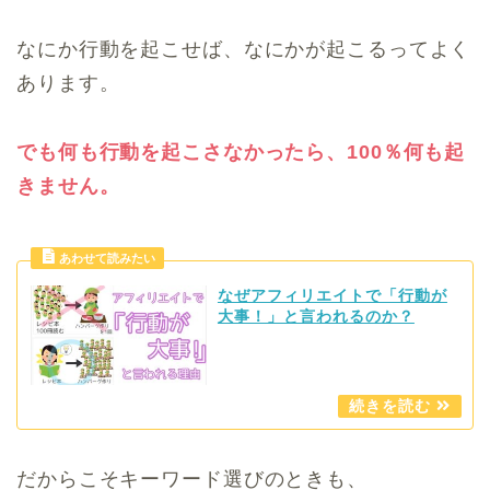
なにか行動を起こせば、なにかが起こるってよく
あります。
でも何も行動を起こさなかったら、100％何も起
きません。
なぜアフィリエイトで「行動が
大事！」と言われるのか？
だからこそキーワード選びのときも、