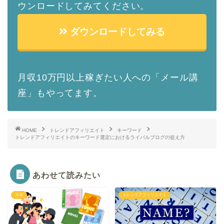
ウンロードしてみてください。
ダウンロードしてみる
月収10万円以上稼ぎたい人への「メール講
座」もやってます。
HOME
トレンドアフィリエイト
キーワード
トレンドアフィリエイトのキーワード選定におけるライバルブログの捉え方
あわせて読みたい
ネタ
トレンドアフィリエイト