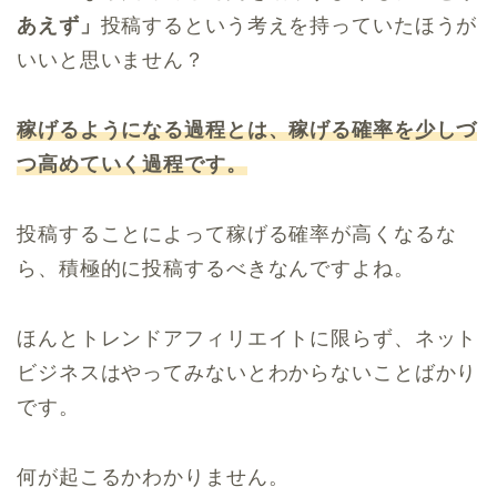
あえず」
投稿するという考えを持っていたほうが
いいと思いません？
稼げるようになる過程とは、稼げる確率を少しづ
つ高めていく過程です。
投稿することによって稼げる確率が高くなるな
ら、積極的に投稿するべきなんですよね。
ほんとトレンドアフィリエイトに限らず、ネット
ビジネスはやってみないとわからないことばかり
です。
何が起こるかわかりません。