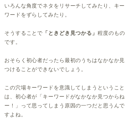
いろんな角度でネタをリサーチしてみたり、キー
ワードをずらしてみたり。
そうすることで
「ときどき見つかる」
程度のもの
です。
おそらく初心者だったら最初のうちはなかなか見
つけることができないでしょう。
この穴場キーワードを意識してしまうということ
は、初心者が「キーワードがなかなか見つからね
ー！」って思ってしまう原因の一つだと思うんで
すよね。