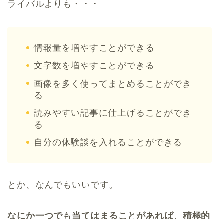
ライバルよりも・・・
情報量を増やすことができる
文字数を増やすことができる
画像を多く使ってまとめることができ
る
読みやすい記事に仕上げることができ
る
自分の体験談を入れることができる
とか、なんでもいいです。
なにか一つでも当てはまることがあれば、積極的