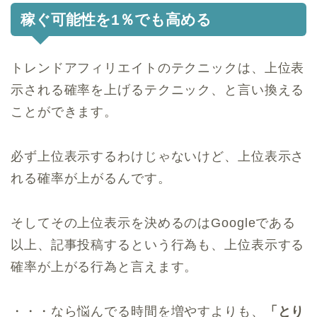
稼ぐ可能性を1％でも高める
トレンドアフィリエイトのテクニックは、上位表
示される確率を上げるテクニック、と言い換える
ことができます。
必ず上位表示するわけじゃないけど、上位表示さ
れる確率が上がるんです。
そしてその上位表示を決めるのはGoogleである
以上、記事投稿するという行為も、上位表示する
確率が上がる行為と言えます。
・・・なら悩んでる時間を増やすよりも、
「とり