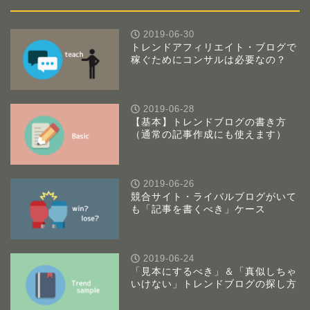
2019-06-30
トレンドアフィリエイト・ブログで
稼ぐためにコンサルは必要なの？
2019-06-28
【基本】トレンドブログの書き方
（通常の記事作成にも使えます）
2019-06-26
競合サイト・ライバルブログがいて
も「記事を書くべき」ケース
2019-06-24
「見本にするべき」＆「真似しちゃ
いけない」トレンドブログの探し方