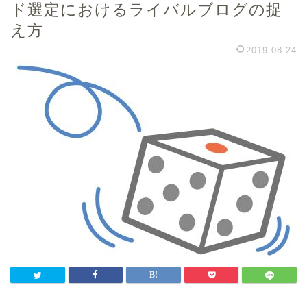
ド選定におけるライバルブログの捉
え方
2019-08-24