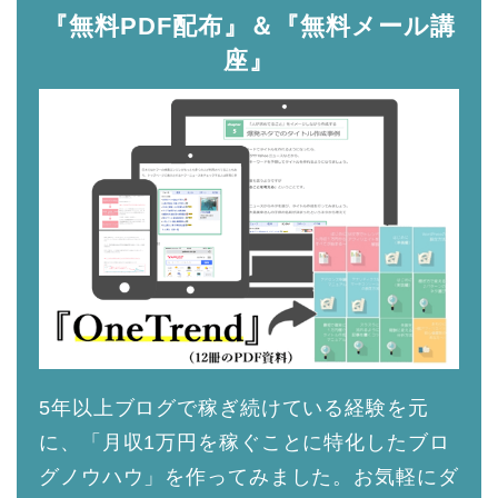
『無料PDF配布』＆『無料メール講
座』
5年以上ブログで稼ぎ続けている経験を元
に、「月収1万円を稼ぐことに特化したブロ
グノウハウ」を作ってみました。お気軽にダ