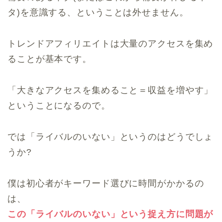
タ)を意識する、ということは外せません。
トレンドアフィリエイトは大量のアクセスを集め
ることが基本です。
「大きなアクセスを集めること＝収益を増やす」
ということになるので。
では「ライバルのいない」というのはどうでしょ
うか?
僕は初心者がキーワード選びに時間がかかるの
は、
この「ライバルのいない」という捉え方に問題が