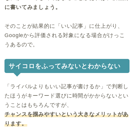
に書いてみましょう。
そのことが結果的に「いい記事」に仕上がり、
Googleから評価される対象になる場合がけっこ
うあるので。
サイコロをふってみないとわからない
「ライバルよりもいい記事が書けるか」で判断し
たほうがキーワード選びに時間がかからないとい
うことはもちろんですが、
チャンスを掴みやすいという大きなメリットがあ
ります。