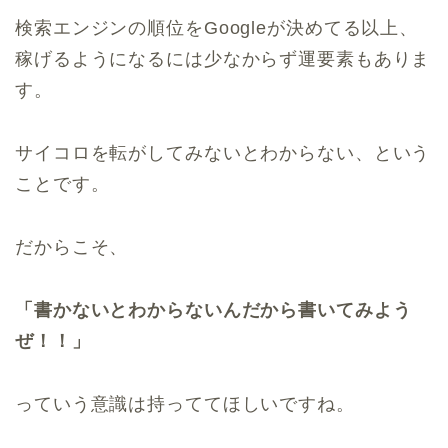
検索エンジンの順位をGoogleが決めてる以上、
稼げるようになるには少なからず運要素もありま
す。
サイコロを転がしてみないとわからない、という
ことです。
だからこそ、
「書かないとわからないんだから書いてみよう
ぜ！！」
っていう意識は持っててほしいですね。