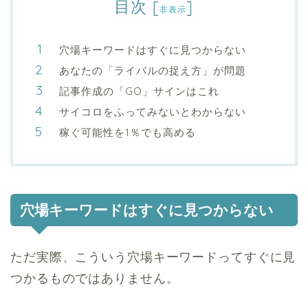
目次
[
]
非表示
穴場キーワードはすぐに見つからない
あなたの「ライバルの捉え方」が問題
記事作成の「GO」サインはこれ
サイコロをふってみないとわからない
稼ぐ可能性を1％でも高める
穴場キーワードはすぐに見つからない
ただ実際、こういう穴場キーワードってすぐに見
つかるものではありません。