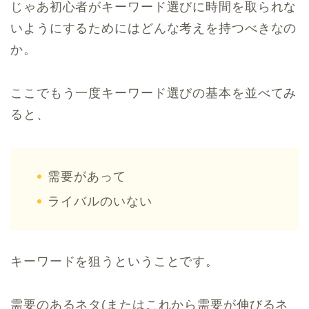
じゃあ初心者がキーワード選びに時間を取られな
いようにするためにはどんな考えを持つべきなの
か。
ここでもう一度キーワード選びの基本を並べてみ
ると、
需要があって
ライバルのいない
キーワードを狙うということです。
需要のあるネタ(またはこれから需要が伸びるネ