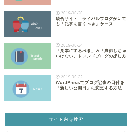
2019-06-26
競合サイト・ライバルブログがいて
も「記事を書くべき」ケース
2019-06-24
「見本にするべき」＆「真似しちゃ
いけない」トレンドブログの探し方
2019-06-22
WordPressでブログ記事の日付を
「新しい公開日」に変更する方法
サイト内を検索