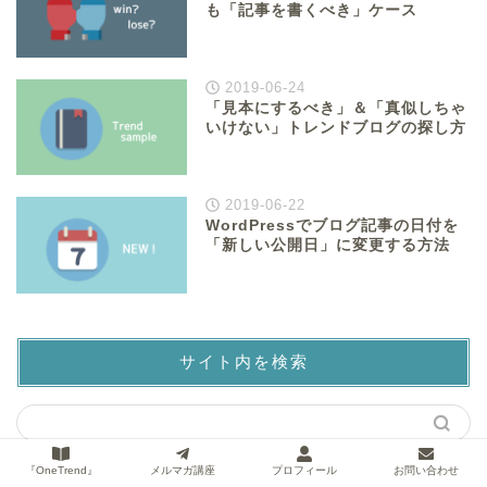
も「記事を書くべき」ケース
2019-06-24
「見本にするべき」＆「真似しちゃ
いけない」トレンドブログの探し方
2019-06-22
WordPressでブログ記事の日付を
「新しい公開日」に変更する方法
サイト内を検索
『OneTrend』
メルマガ講座
プロフィール
お問い合わせ