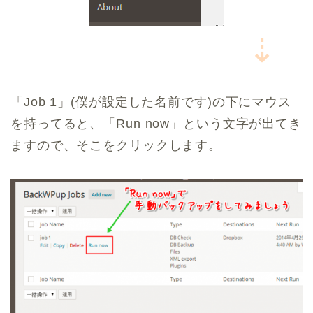
⇣
「Job 1」(僕が設定した名前です)の下にマウス
を持ってると、「Run now」という文字が出てき
ますので、そこをクリックします。