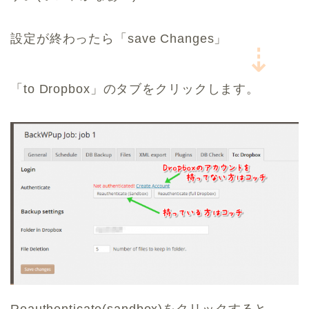
設定が終わったら「save Changes」
⇣
「to Dropbox」のタブをクリックします。
Reauthenticate(sandbox)をクリックすると、