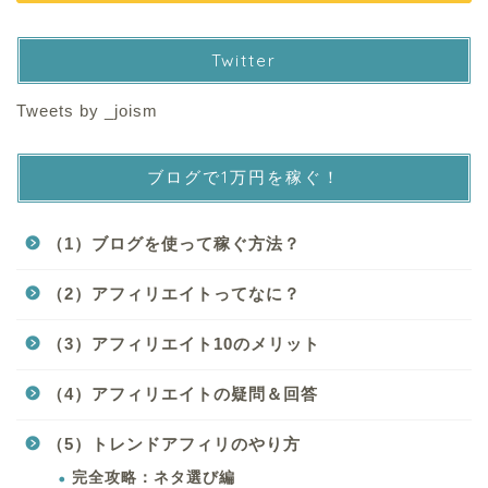
Twitter
Tweets by _joism
ブログで1万円を稼ぐ！
（1）ブログを使って稼ぐ方法？
（2）アフィリエイトってなに？
（3）アフィリエイト10のメリット
（4）アフィリエイトの疑問＆回答
（5）トレンドアフィリのやり方
完全攻略：ネタ選び編