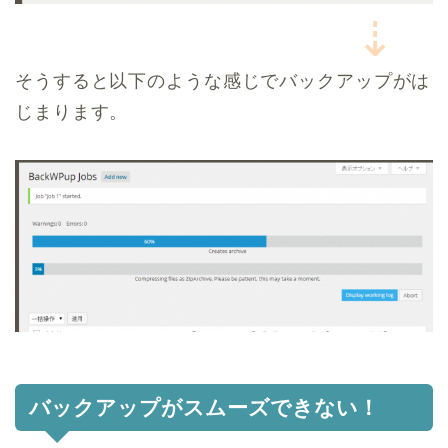
⇣
そうすると以下のような感じでバックアップがは
じまります。
バックアップがスムーズできない！