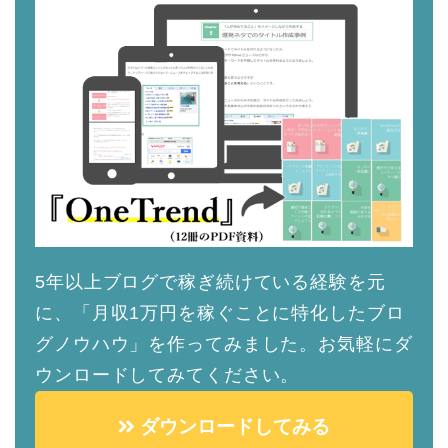
5年以上ブログで稼ぎ続けている経験を元
に、「月収1万円を稼ぐことに特化したブロ
グノウハウ」を作ってみました。お気軽にダ
ウンロードしてみてください。
ダウンロードしてみる