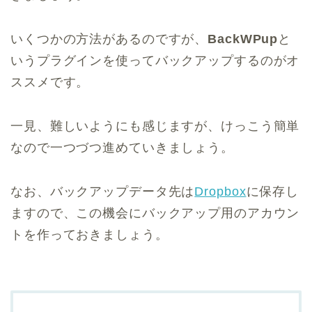
いくつかの方法があるのですが、
BackWPup
と
いうプラグインを使ってバックアップするのがオ
ススメです。
一見、難しいようにも感じますが、けっこう簡単
なので一つづつ進めていきましょう。
なお、バックアップデータ先は
Dropbox
に保存し
ますので、この機会にバックアップ用のアカウン
トを作っておきましょう。