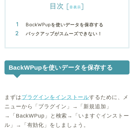
目次
[
]
非表示
BackWPupを使いデータを保存する
バックアップがスムーズできない！
BackWPupを使いデータを保存する
まずは
プラグインをインストール
するために、メ
ニューから「プラグイン」→「新規追加」
→「BackWPup」と検索→「いますぐインストー
ル」→「有効化」をしましょう。