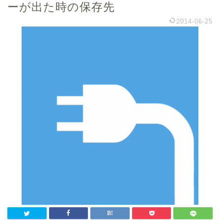
ーが出た時の保存先
2014-06-25