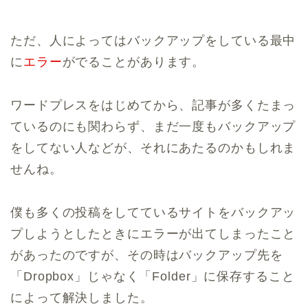
ただ、人によってはバックアップをしている最中
に
エラー
がでることがあります。
ワードプレスをはじめてから、記事が多くたまっ
ているのにも関わらず、まだ一度もバックアップ
をしてない人などが、それにあたるのかもしれま
せんね。
僕も多くの投稿をしてているサイトをバックアッ
プしようとしたときにエラーが出てしまったこと
があったのですが、その時はバックアップ先を
「Dropbox」じゃなく
「Folder」に保存する
こと
によって解決しました。