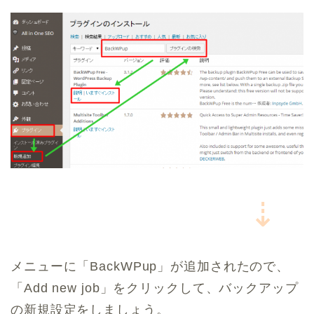
⇣
メニューに「BackWPup」が追加されたので、
「Add new job」をクリックして、バックアップ
の新規設定をしましょう。