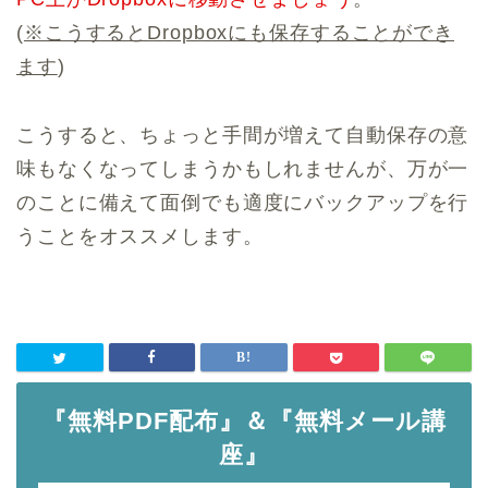
(
※こうするとDropboxにも保存することができ
ます
)
こうすると、ちょっと手間が増えて自動保存の意
味もなくなってしまうかもしれませんが、万が一
のことに備えて面倒でも適度にバックアップを行
うことをオススメします。
『無料PDF配布』＆『無料メール講
座』