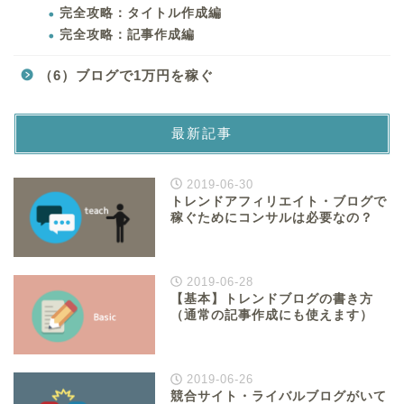
完全攻略：タイトル作成編
完全攻略：記事作成編
（6）ブログで1万円を稼ぐ
最新記事
2019-06-30
トレンドアフィリエイト・ブログで
稼ぐためにコンサルは必要なの？
2019-06-28
【基本】トレンドブログの書き方
（通常の記事作成にも使えます）
2019-06-26
競合サイト・ライバルブログがいて