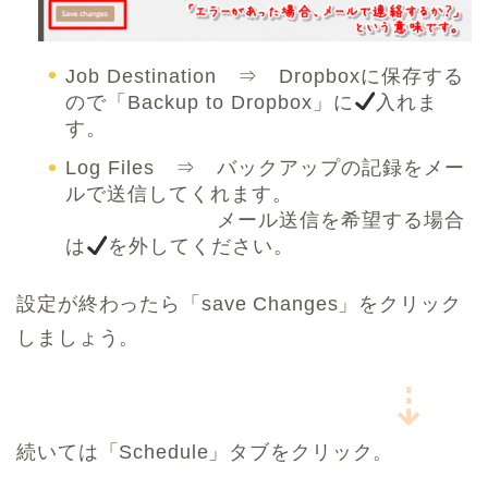
Job Destination ⇒ Dropboxに保存する
ので「Backup to Dropbox」に
入れま
す。
Log Files ⇒ バックアップの記録をメー
ルで送信してくれます。
メール送信を希望する場合
は
を外してください。
設定が終わったら「save Changes」をクリック
しましょう。
⇣
続いては「Schedule」タブをクリック。