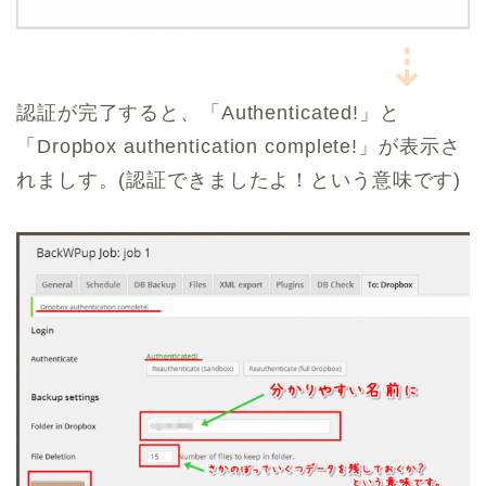
⇣
認証が完了すると、「Authenticated!」と
「Dropbox authentication complete!」が表示さ
れましす。(認証できましたよ！という意味です)