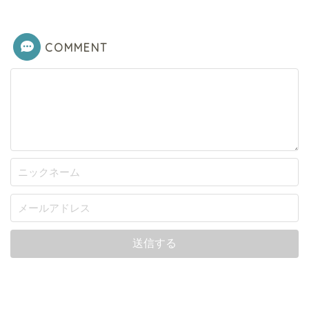
COMMENT