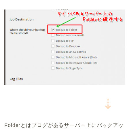
⇣
Folderとはブログがあるサーバー上にバックアッ