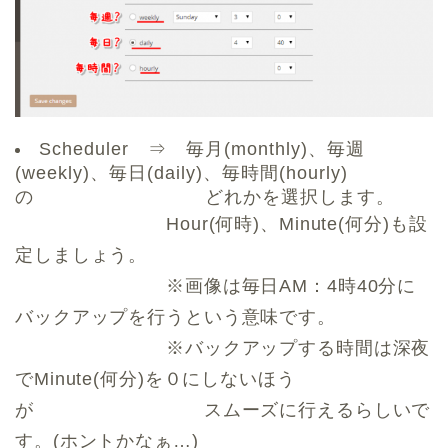
Scheduler ⇒ 毎月(monthly)、毎週
(weekly)、毎日(daily)、毎時間(hourly)
の どれかを選択します。
Hour(何時)、Minute(何分)も設
定しましょう。
※画像は毎日AM：4時40分に
バックアップを行うという意味です。
※バックアップする時間は深夜
でMinute(何分)を０にしないほう
が スムーズに行えるらしいで
す。(ホントかなぁ…)