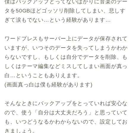
僕はバックアップとってないばかりに音楽のデー
タを50GBほどゴッソリ削除してしまい、悲しす
ぎて涙もでない…という経験があります…
ワードプレスもサーバー上にデータが保存されて
いますが、いつそのデータを失ってしまうかわか
らないですし、もしくは自分でデータを削除、も
しくはテーマ編集などミスしてしまい画面が真っ
白…ということもありえます。
(画面真っ白は僕も経験があります)
そんなときにバックアップをとっていれば安心な
ので、使う「自分は大丈夫だろう」と思っていて
も、いつどうなるかわからないので、設定してお
きましょう。