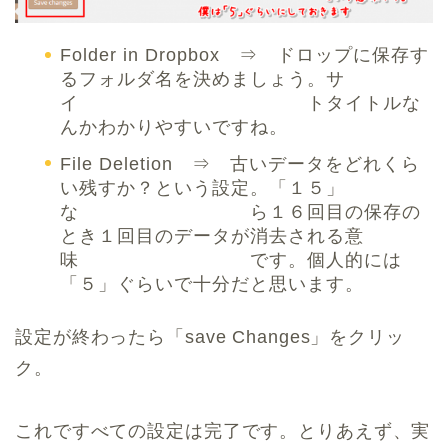
Folder in Dropbox ⇒ ドロップに保存す
るフォルダ名を決めましょう。サ
イ トタイトルな
んかわかりやすいですね。
File Deletion ⇒ 古いデータをどれくら
い残すか？という設定。「１５」
な ら１６回目の保存の
とき１回目のデータが消去される意
味 です。個人的には
「５」ぐらいで十分だと思います。
設定が終わったら「save Changes」をクリッ
ク。
これですべての設定は完了です。とりあえず、実