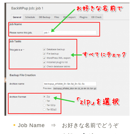
Job Name ⇒ お好きな名前でどうぞ