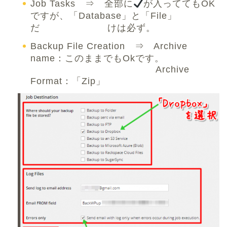
Job Tasks ⇒ 全部に
が入っててもOK
ですが、「Database」と「File」
だ けは必ず。
Backup File Creation ⇒ Archive
name：このままでもOkです。
Archive
Format：「Zip」