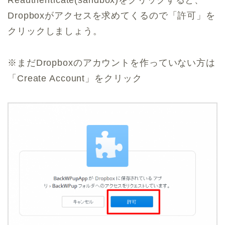
Dropboxがアクセスを求めてくるので「許可」を
クリックしましょう。
※まだDropboxのアカウントを作っていない方は
「Create Account」をクリック