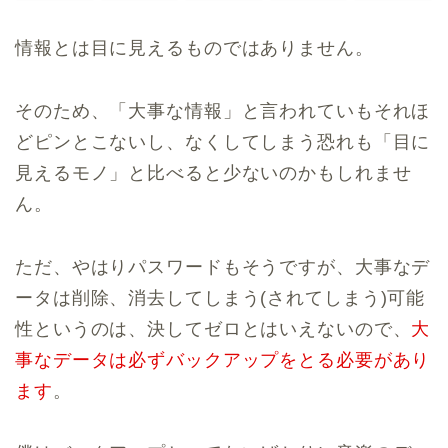
情報とは目に見えるものではありません。
そのため、「大事な情報」と言われていもそれほ
どピンとこないし、なくしてしまう恐れも「目に
見えるモノ」と比べると少ないのかもしれませ
ん。
ただ、やはりパスワードもそうですが、大事なデ
ータは削除、消去してしまう(されてしまう)可能
性というのは、決してゼロとはいえないので、
大
事なデータは必ずバックアップをとる必要があり
ます
。