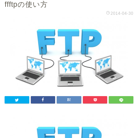
ffftpの使い方
2014-04-30