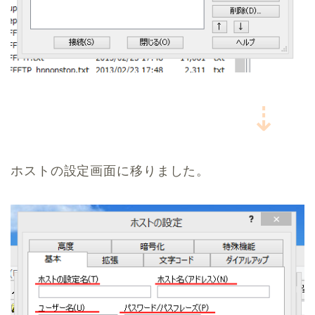
⇣
ホストの設定画面に移りました。