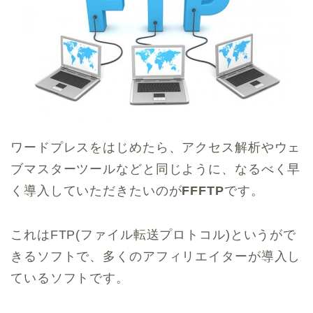
ワードプレスをはじめたら、アクセス解析やウェ
ブマスターツールなどと同じように、なるべく早
く導入していただきたいのが
FFFTP
です。
これはFTP(ファイル転送プロトコル)というがで
きるソフトで、多くのアフィリエイターが導入し
ているソフトです。