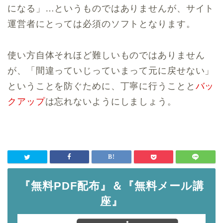
になる」…というものではありませんが、サイト
運営者にとっては必須のソフトとなります。
使い方自体それほど難しいものではありません
が、「間違っていじっていまって元に戻せない」
ということを防ぐために、丁寧に行うことと
バッ
クアップ
は忘れないようにしましょう。
『無料PDF配布』＆『無料メール講
座』