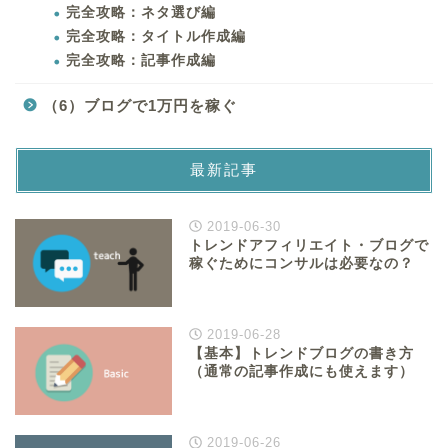
完全攻略：ネタ選び編
完全攻略：タイトル作成編
完全攻略：記事作成編
（6）ブログで1万円を稼ぐ
最新記事
2019-06-30
トレンドアフィリエイト・ブログで
稼ぐためにコンサルは必要なの？
2019-06-28
【基本】トレンドブログの書き方
（通常の記事作成にも使えます）
2019-06-26