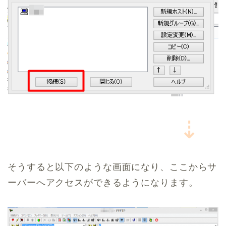
⇣
そうすると以下のような画面になり、ここからサ
ーバーへアクセスができるようになります。