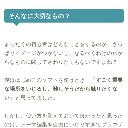
そんなに大切なもの？
まったくの初心者はどんなことをするのか、さっ
ぱりイメージがつかないし、なるべくわけのわか
らなものに関してさわりたくもないですよね？
僕ははじめこのソフトを使うとき、「
すごく重要
な場所をいじるし、難しそうだから触りたくな
い
」と思ってました。
しかし、使い方を覚えておいて良かったと思った
のは、テーマ編集を自由にいじりすぎてプラウザ