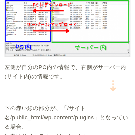
左側が自分のPC内の情報で、右側がサーバー内
(サイト内)の情報です。
⇣
下の赤い線の部分が、「/サイト
名/public_html/wp-content/plugins」となってい
る場合、