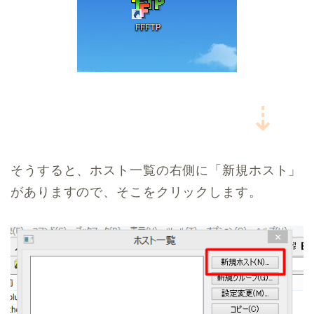
⇣
そうすると、ホスト一覧の右側に「新規ホスト」
がありますので、そこをクリックします。