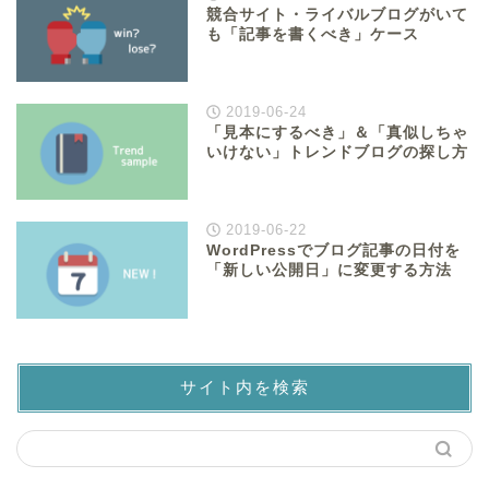
競合サイト・ライバルブログがいて
も「記事を書くべき」ケース
2019-06-24
「見本にするべき」＆「真似しちゃ
いけない」トレンドブログの探し方
2019-06-22
WordPressでブログ記事の日付を
「新しい公開日」に変更する方法
サイト内を検索