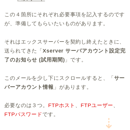
この４箇所にそれぞれ必要事項を記入するのです
が、準備してもらいたいものがあります。
それはエックスサーバーを契約し終えたときに、
送られてきた「
Xserver サーバアカウント設定完
了のお知らせ (試用期間)
」です。
このメールを少し下にスクロールすると、「
サー
バーアカウント情報
」があります。
必要なのは３つ。
FTPホスト
、
FTPユーザー
、
FTPパスワード
です。
⇣