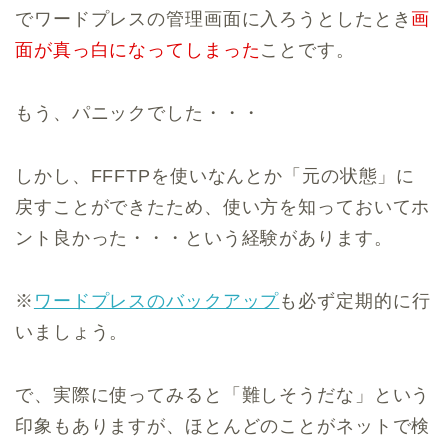
でワードプレスの管理画面に入ろうとしたとき
画
面が真っ白になってしまった
ことです。
もう、パニックでした・・・
しかし、FFFTPを使いなんとか「元の状態」に
戻すことができたため、使い方を知っておいてホ
ント良かった・・・という経験があります。
※
ワードプレスのバックアップ
も必ず定期的に行
いましょう。
で、実際に使ってみると「難しそうだな」という
印象もありますが、ほとんどのことがネットで検