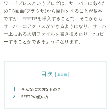
ワードプレスというブログは、サーバーにあるた
めPC画面(プラウザ)から操作をすることが基本
ですが、FFFTPを導入することで、そこからも
サーバーにアクセスができるようになり、サーバ
ー上にある大切ファイルを書き換えたり、cコピ
ーすることができるようになります。
目次
[
]
非表示
そんなに大切なもの？
FFFTPの使い方