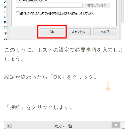
このように、ホストの設定で必要事項を入力しま
しょう。
設定が終わったら「OK」をクリック。
⇣
「接続」をクリックします。