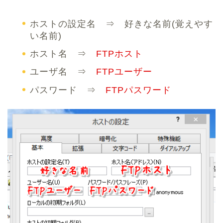
ホストの設定名 ⇒ 好きな名前(覚えやす
い名前)
ホスト名 ⇒
FTPホスト
ユーザ名 ⇒
FTPユーザー
パスワード ⇒
FTPパスワード