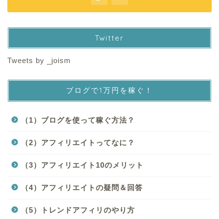
Twitter
Tweets by _joism
ブログで1万円を稼ぐ！
（1）ブログを使って稼ぐ方法？
（2）アフィリエイトってなに？
（3）アフィリエイト10のメリット
（4）アフィリエイトの疑問＆回答
（5）トレンドアフィリのやり方