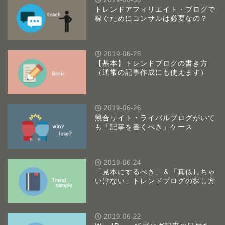
トレンドアフィリエイト・ブログで
稼ぐためにコンサルは必要なの？
2019-06-28
【基本】トレンドブログの書き方
（通常の記事作成にも使えます）
2019-06-26
競合サイト・ライバルブログがいて
も「記事を書くべき」ケース
2019-06-24
「見本にするべき」＆「真似しちゃ
いけない」トレンドブログの探し方
2019-06-22