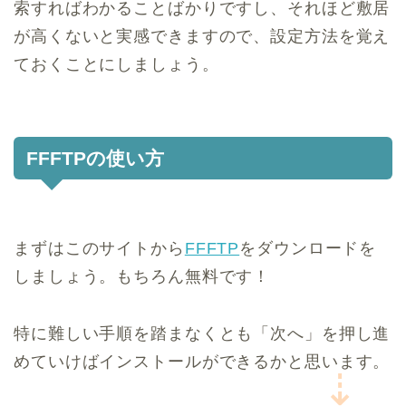
索すればわかることばかりですし、それほど敷居
が高くないと実感できますので、設定方法を覚え
ておくことにしましょう。
FFFTPの使い方
まずはこのサイトから
FFFTP
をダウンロードを
しましょう。もちろん無料です！
特に難しい手順を踏まなくとも「次へ」を押し進
めていけばインストールができるかと思います。
⇣