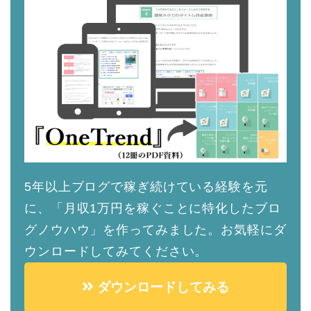
5年以上ブログで稼ぎ続けている経験を元
に、「月収1万円を稼ぐことに特化したブロ
グノウハウ」を作ってみました。お気軽にダ
ウンロードしてみてください。
ダウンロードしてみる