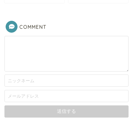
COMMENT