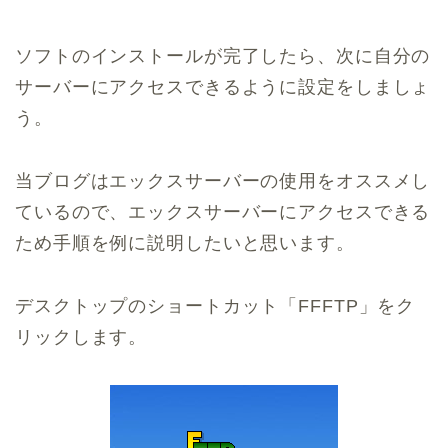
ソフトのインストールが完了したら、次に自分の
サーバーにアクセスできるように設定をしましょ
う。
当ブログはエックスサーバーの使用をオススメし
ているので、エックスサーバーにアクセスできる
ため手順を例に説明したいと思います。
デスクトップのショートカット「FFFTP」をク
リックします。