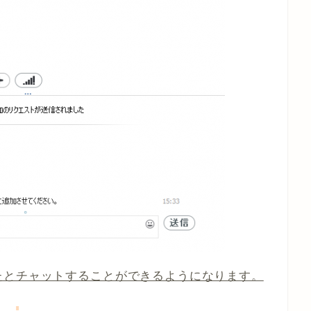
たとチャットすることができるようになります。