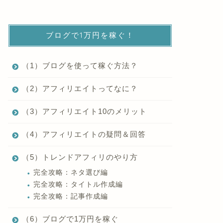
ブログで1万円を稼ぐ！
（1）ブログを使って稼ぐ方法？
（2）アフィリエイトってなに？
（3）アフィリエイト10のメリット
（4）アフィリエイトの疑問＆回答
（5）トレンドアフィリのやり方
完全攻略：ネタ選び編
完全攻略：タイトル作成編
完全攻略：記事作成編
（6）ブログで1万円を稼ぐ