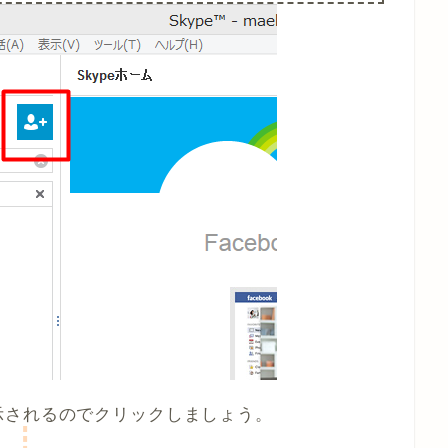
示されるのでクリックしましょう。
⇣