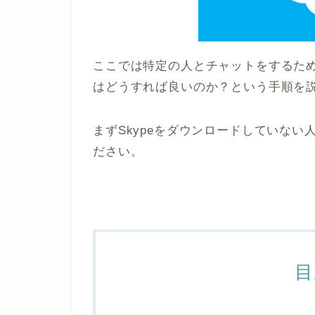
ここでは特定の人とチャットをするた
はどうすれば良いのか？という手順を
まずSkypeをダウンロードしていない
ださい。
目