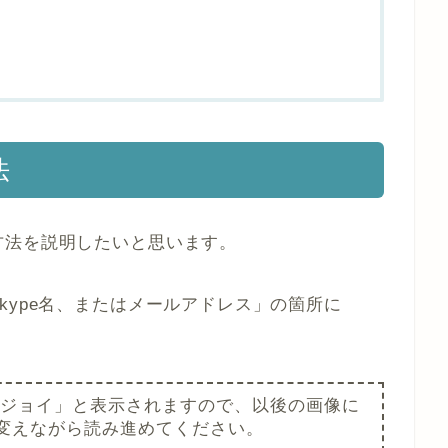
法
方法を説明したいと思います。
kype名、またはメールアドレス」の箇所に
ジョイ」と表示されますので、以後の画像に
変えながら読み進めてください。