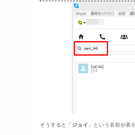
そうすると「
ジョイ
」という名前が表