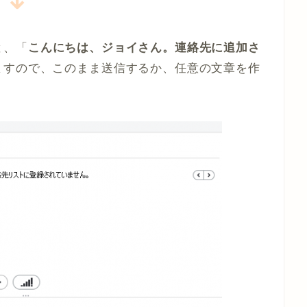
と、「
こんにちは、ジョイさん。連絡先に追加さ
ますので、このまま送信するか、任意の文章を作