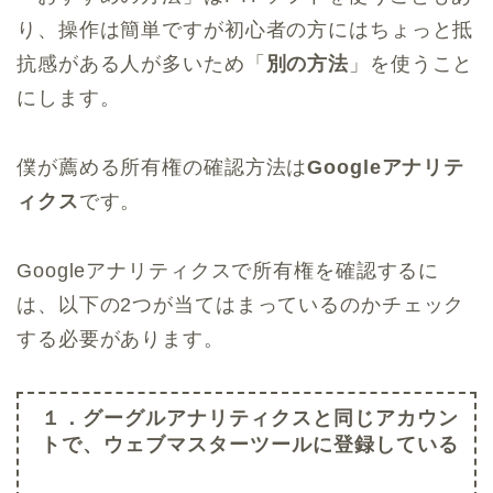
り、操作は簡単ですが初心者の方にはちょっと抵
抗感がある人が多いため「
別の方法
」を使うこと
にします。
僕が薦める所有権の確認方法は
Googleアナリテ
ィクス
です。
Googleアナリティクスで所有権を確認するに
は、以下の2つが当てはまっているのかチェック
する必要があります。
１．グーグルアナリティクスと同じアカウン
トで、ウェブマスターツールに登録している