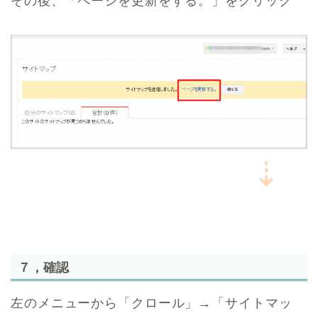
その後、「ページを更新をする。」をクリック
⇣
７，確認
左のメニューから「クロール」→「サイトマッ