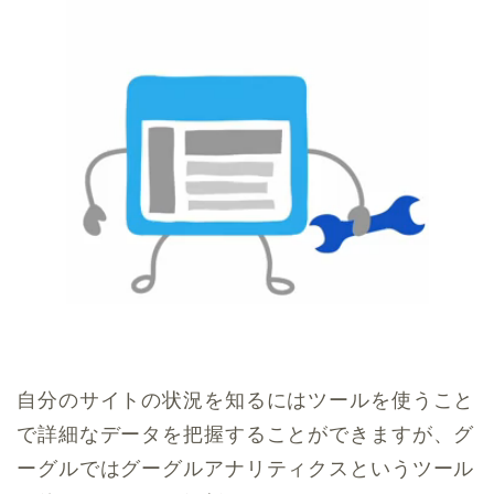
自分のサイトの状況を知るにはツールを使うこと
で詳細なデータを把握することができますが、グ
ーグルではグーグルアナリティクスというツール