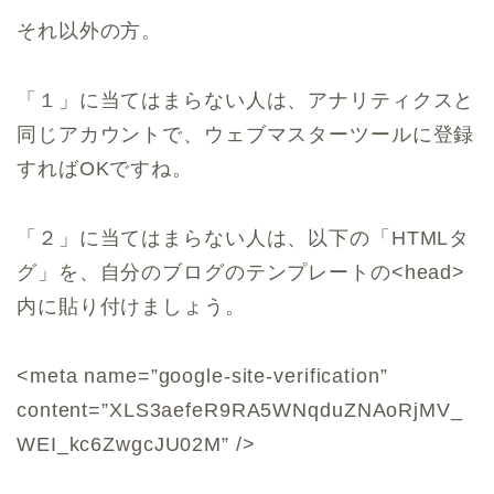
それ以外の方。
「１」に当てはまらない人は、アナリティクスと
同じアカウントで、ウェブマスターツールに登録
すればOKですね。
「２」に当てはまらない人は、以下の「HTMLタ
グ」を、自分のブログのテンプレートの<head>
内に貼り付けましょう。
<meta name=”google-site-verification”
content=”XLS3aefeR9RA5WNqduZNAoRjMV_
WEI_kc6ZwgcJU02M” />