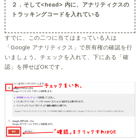
２．そして<head> 内に、アナリティクスの
トラッキングコードを入れている
すでに、この二つに当てはまっている人は
「Google アナリティクス」で所有権の確認を行
いましょう。チェックを入れて、下にある「確
認」を押せばOKです。