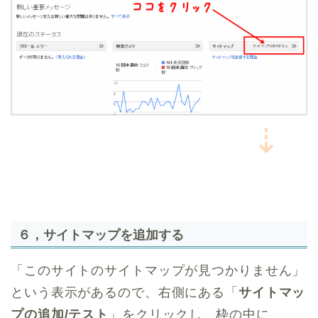
⇣
６，サイトマップを追加する
「このサイトのサイトマップが見つかりません」
という表示があるので、右側にある「
サイトマッ
プの追加/テスト
」をクリックし、枠の中に