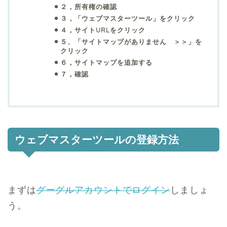
２，所有権の確認
３，「ウェブマスターツール」をクリック
４，サイトURLをクリック
５、「サイトマップがありません ＞＞」を
クリック
６，サイトマップを追加する
７，確認
ウェブマスターツールの登録方法
まずは
グーグルアカウントでログイン
しましょ
う。