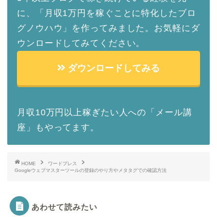
に、「月収1万円を稼ぐことに特化したブロ
グノウハウ」を作ってみました。お気軽にダ
ウンロードしてみてください。
ダウンロードしてみる
月収10万円以上稼ぎたい人への「メール講
座」もやってます。
HOME
ワードプレス
Googleウェブマスターツールの登録のやり方やメタタグでの確認方法
あわせて読みたい