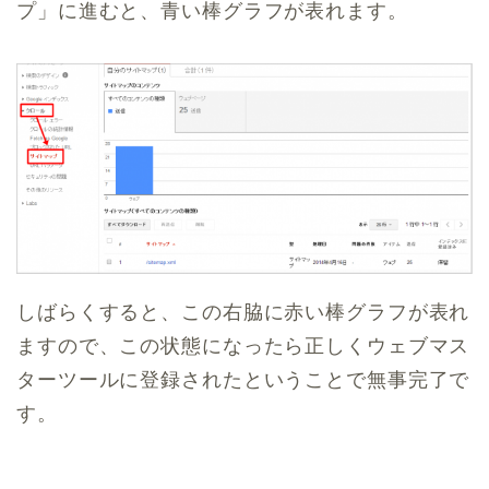
プ」に進むと、青い棒グラフが表れます。
しばらくすると、この右脇に赤い棒グラフが表れ
ますので、この状態になったら正しくウェブマス
ターツールに登録されたということで無事完了で
す。