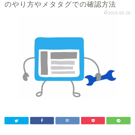
のやり方やメタタグでの確認方法
2015-05-28