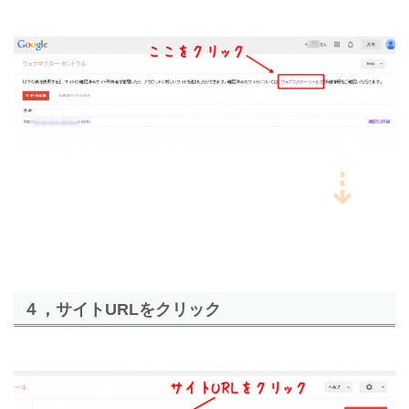
⇣
４，サイトURLをクリック