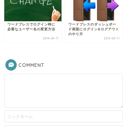
ワードプレスでログイン時に
ワードプレスのダッシュボー
必要なユーザー名の変更方法
ド画面にログイン&ログアウト
のやり方
2014-04-11
2014-04-11
COMMENT