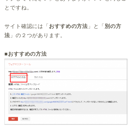
とですね。
サイト確認には「
おすすめの方法
」と「
別の方
法
」の２つがあります。
■
おすすめの方法