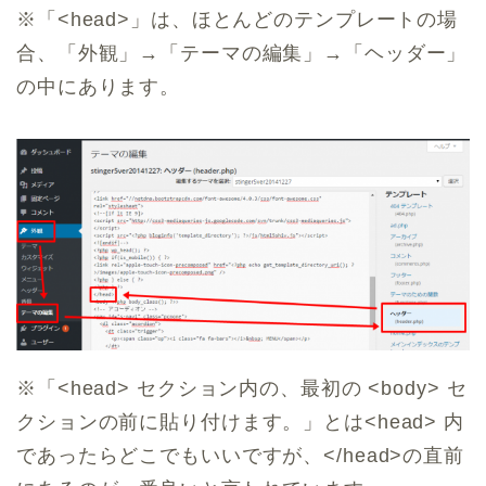
※「<head>」は、ほとんどのテンプレートの場
合、「外観」→「テーマの編集」→「ヘッダー」
の中にあります。
※「<head> セクション内の、最初の <body> セ
クションの前に貼り付けます。」とは<head> 内
であったらどこでもいいですが、</head>の直前