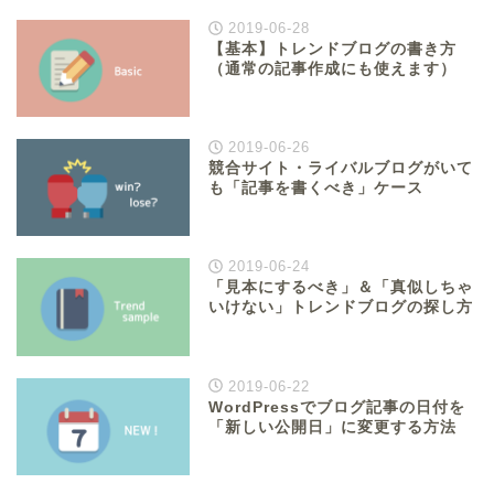
2019-06-28
【基本】トレンドブログの書き方
（通常の記事作成にも使えます）
2019-06-26
競合サイト・ライバルブログがいて
も「記事を書くべき」ケース
2019-06-24
「見本にするべき」＆「真似しちゃ
いけない」トレンドブログの探し方
2019-06-22
WordPressでブログ記事の日付を
「新しい公開日」に変更する方法