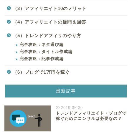
（3）アフィリエイト10のメリット
（4）アフィリエイトの疑問＆回答
（5）トレンドアフィリのやり方
完全攻略：ネタ選び編
完全攻略：タイトル作成編
完全攻略：記事作成編
（6）ブログで1万円を稼ぐ
最新記事
2019-06-30
トレンドアフィリエイト・ブログで
稼ぐためにコンサルは必要なの？