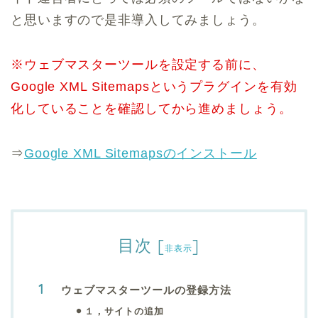
と思いますので是非導入してみましょう。
※ウェブマスターツールを設定する前に、
Google XML Sitemapsというプラグインを有効
化していることを確認してから進めましょう。
⇒
Google XML Sitemapsのインストール
目次
[
]
非表示
ウェブマスターツールの登録方法
１，サイトの追加