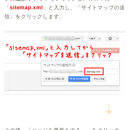
「
sitemap.xml
」と入力し、「サイトマップの送
信」をクリックします。
⇣