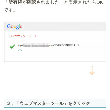
「
所有権が確認されました
」と表示されたらOK
です。
⇣
３，「ウェブマスターツール」をクリック