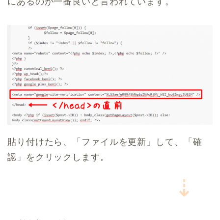
にあるのが一番良いと言われています。
貼り付けたら、「ファイルを更新」して、「確
認」をクリックします。
⇣