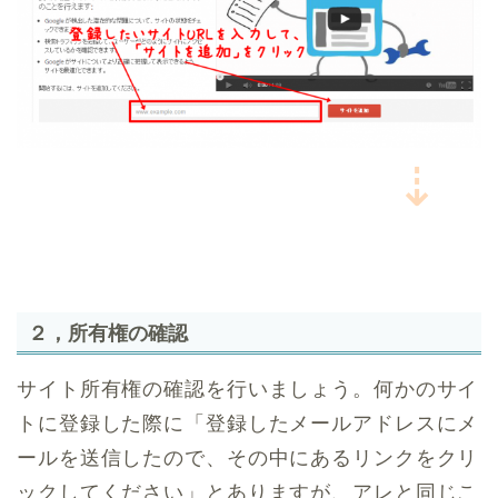
⇣
２，所有権の確認
サイト所有権の確認を行いましょう。何かのサイ
トに登録した際に「登録したメールアドレスにメ
ールを送信したので、その中にあるリンクをクリ
ックしてください」とありますが、アレと同じこ