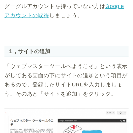
グーグルアカウントを持っていない方は
Google
アカウントの取得
しましょう。
１，サイトの追加
「ウェブマスターツールへようこそ」という表示
がしてある画面の下にサイトの追加という項目が
あるので、登録したサイトURLを入力しましょ
う。そのあと「サイトを追加」をクリック。