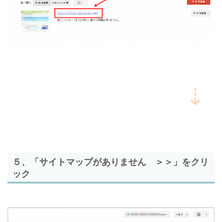
⇣
５、「サイトマップがありません ＞＞」をクリ
ック