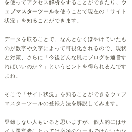
を使ってアクセス解析をすることができたり、
ウ
ェブマスターツール
を使うことで現在の「サイト
状況」を知ることができます。
データを取ることで、なんとなくぼやけていたも
のが数字や文字によって可視化されるので、現状
と対策、さらに「今後どんな風にブログを運営す
ればいいのか？」というヒントを得られるんです
よね。
そこで「サイト状況」を知ることができるウェブ
マスターツールの登録方法を解説してみます。
登録しない人もいると思いますが、個人的にはサ
イト運営者にとっては必須のツールではないかな