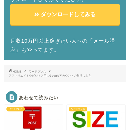
ダウンロードしてみる
月収10万円以上稼ぎたい人への「メール講
座」もやってます。
HOME
ワードプレス
アフィリエイトやビジネス用にGoogleアカウントの取得しよう
あわせて読みたい
ワードプレス
ワードプレス