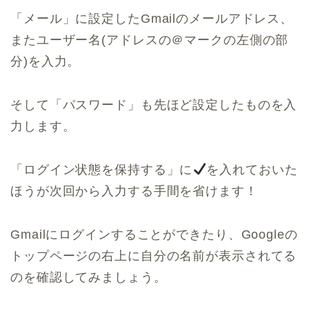
「メール」に設定したGmailのメールアドレス、
またユーザー名(アドレスの＠マークの左側の部
分)を入力。
そして「パスワード」も先ほど設定したものを入
力します。
「ログイン状態を保持する」に
を入れておいた
ほうが次回から入力する手間を省けます！
Gmailにログインすることができたり、Googleの
トップページの右上に自分の名前が表示されてる
のを確認してみましょう。