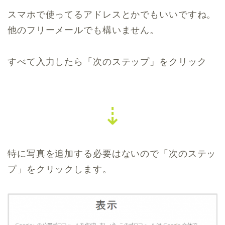
スマホで使ってるアドレスとかでもいいですね。
他のフリーメールでも構いません。
すべて入力したら「次のステップ」をクリック
⇣
特に写真を追加する必要はないので「次のステッ
プ」をクリックします。