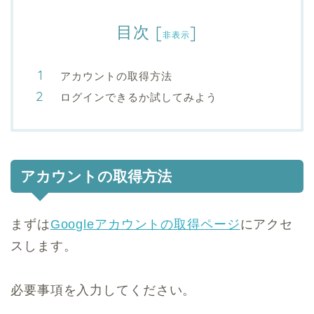
目次
[
]
非表示
アカウントの取得方法
ログインできるか試してみよう
アカウントの取得方法
まずは
Googleアカウントの取得ページ
にアクセ
スします。
必要事項を入力してください。