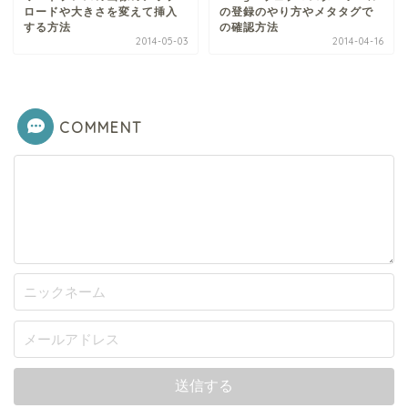
ロードや大きさを変えて挿入
の登録のやり方やメタタグで
する方法
の確認方法
2014-05-03
2014-04-16
COMMENT