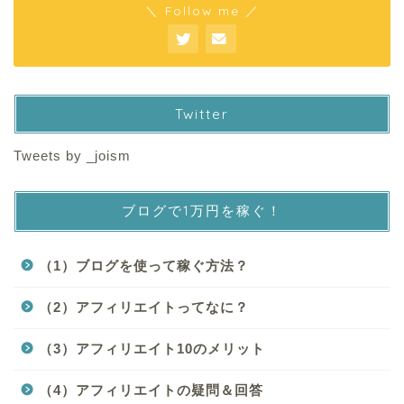
＼ Follow me ／
Twitter
Tweets by _joism
ブログで1万円を稼ぐ！
（1）ブログを使って稼ぐ方法？
（2）アフィリエイトってなに？
（3）アフィリエイト10のメリット
（4）アフィリエイトの疑問＆回答