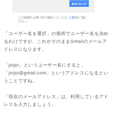
「ユーザー名を選択」の箇所でユーザー名を決め
るわけですが、これがそのままGmailのメールア
ドレスになります。
「joijoi」というユーザー名にすると、
「joijoi@gmail.com」というアドレスになるとい
うことですね。
「現在のメールアドレス」は、利用しているアド
レスを入力しましょう。