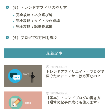
（5）トレンドアフィリのやり方
完全攻略：ネタ選び編
完全攻略：タイトル作成編
完全攻略：記事作成編
（6）ブログで1万円を稼ぐ
最新記事
2019-06-30
トレンドアフィリエイト・ブログで
稼ぐためにコンサルは必要なの？
2019-06-28
【基本】トレンドブログの書き方
（通常の記事作成にも使えます）