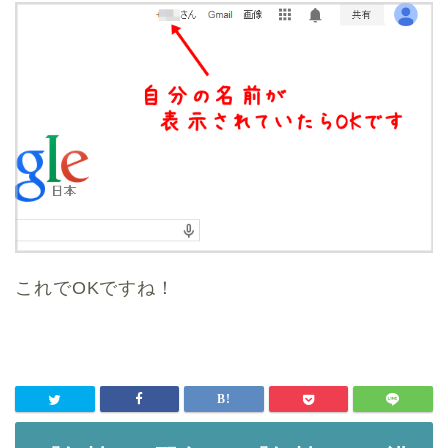
これでOKですね！