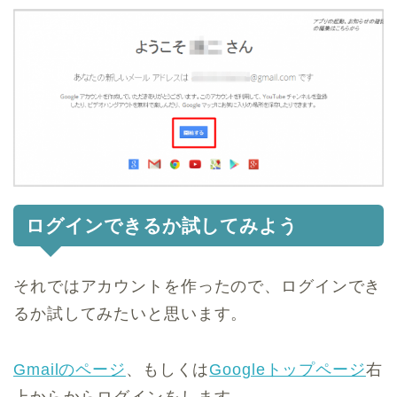
ログインできるか試してみよう
それではアカウントを作ったので、ログインでき
るか試してみたいと思います。
Gmailのページ
、もしくは
Googleトップページ
右