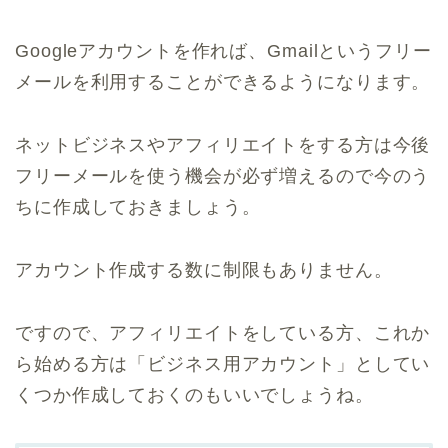
Googleアカウントを作れば、Gmailというフリー
メールを利用することができるようになります。
ネットビジネスやアフィリエイトをする方は今後
フリーメールを使う機会が必ず増えるので今のう
ちに作成しておきましょう。
アカウント作成する数に制限もありません。
ですので、アフィリエイトをしている方、これか
ら始める方は「ビジネス用アカウント」としてい
くつか作成しておくのもいいでしょうね。