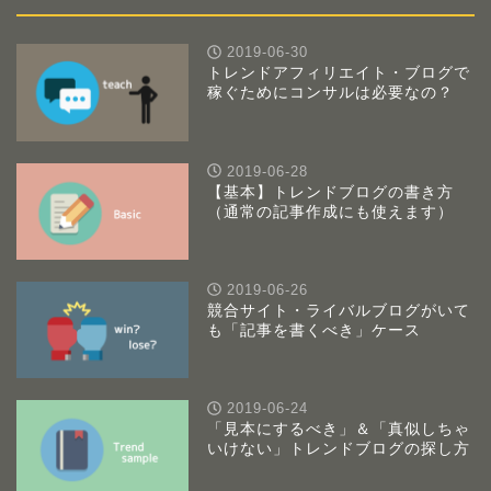
2019-06-30
トレンドアフィリエイト・ブログで
稼ぐためにコンサルは必要なの？
2019-06-28
【基本】トレンドブログの書き方
（通常の記事作成にも使えます）
2019-06-26
競合サイト・ライバルブログがいて
も「記事を書くべき」ケース
2019-06-24
「見本にするべき」＆「真似しちゃ
いけない」トレンドブログの探し方