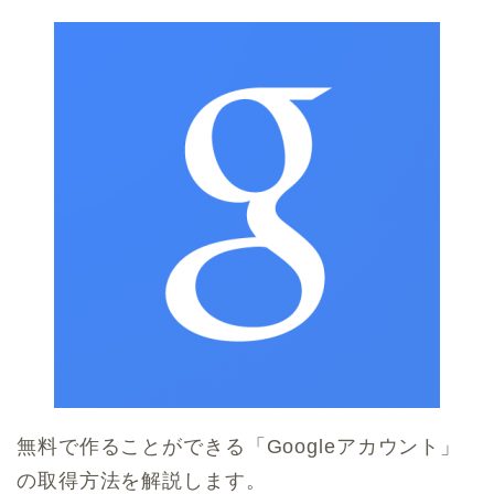
無料で作ることができる「Googleアカウント」
の取得方法を解説します。