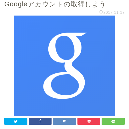
Googleアカウントの取得しよう
2017-11-17