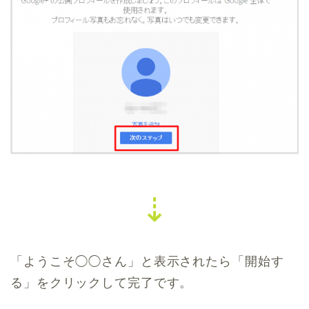
⇣
「ようこそ◯◯さん」と表示されたら「開始す
る」をクリックして完了です。