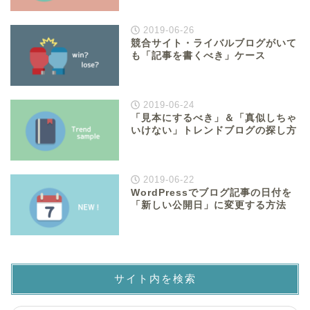
2019-06-26
競合サイト・ライバルブログがいて
も「記事を書くべき」ケース
2019-06-24
「見本にするべき」＆「真似しちゃ
いけない」トレンドブログの探し方
2019-06-22
WordPressでブログ記事の日付を
「新しい公開日」に変更する方法
サイト内を検索