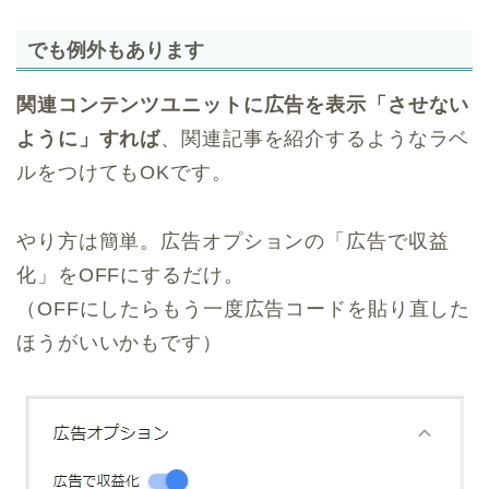
でも例外もあります
関連コンテンツユニットに広告を表示「させない
ように」すれば
、関連記事を紹介するようなラベ
ルをつけてもOKです。
やり方は簡単。広告オプションの「広告で収益
化」をOFFにするだけ。
（OFFにしたらもう一度広告コードを貼り直した
ほうがいいかもです）