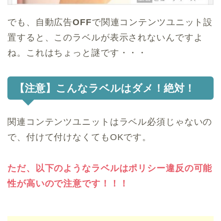
でも、自動広告
OFF
で関連コンテンツユニット設
置すると、このラベルが表示されないんですよ
ね。これはちょっと謎です・・・
【注意】こんなラベルはダメ！絶対！
関連コンテンツユニットはラベル必須じゃないの
で、付けて付けなくてもOKです。
ただ、以下のようなラベルはポリシー違反の可能
性が高いので注意です！！！