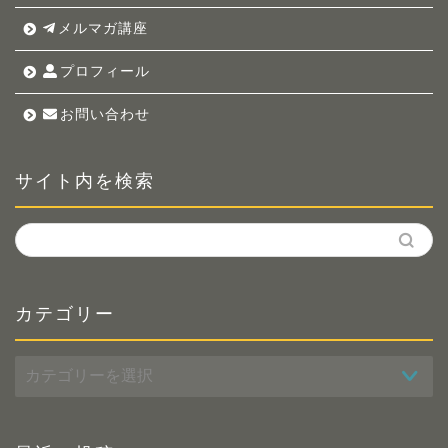
メルマガ講座
プロフィール
お問い合わせ
サイト内を検索
カテゴリー
カ
テ
ゴ
リ