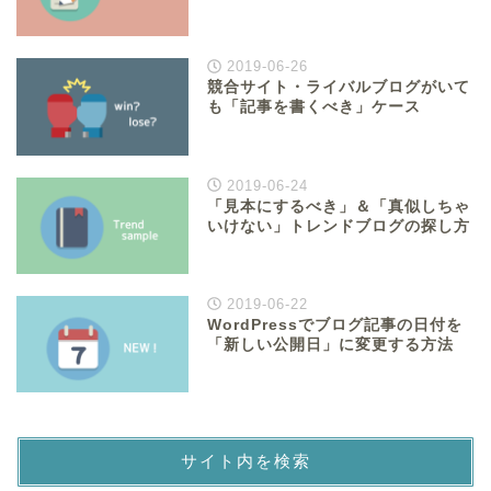
2019-06-26
競合サイト・ライバルブログがいて
も「記事を書くべき」ケース
2019-06-24
「見本にするべき」＆「真似しちゃ
いけない」トレンドブログの探し方
2019-06-22
WordPressでブログ記事の日付を
「新しい公開日」に変更する方法
サイト内を検索