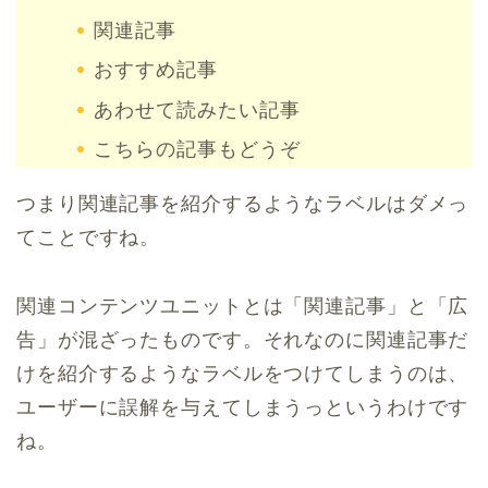
関連記事
おすすめ記事
あわせて読みたい記事
こちらの記事もどうぞ
つまり関連記事を紹介するようなラベルはダメっ
てことですね。
関連コンテンツユニットとは「関連記事」と「広
告」が混ざったものです。それなのに関連記事だ
けを紹介するようなラベルをつけてしまうのは、
ユーザーに誤解を与えてしまうっというわけです
ね。