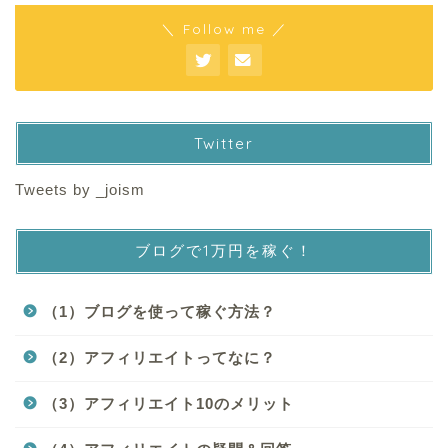
＼ Follow me ／
Twitter
Tweets by _joism
ブログで1万円を稼ぐ！
（1）ブログを使って稼ぐ方法？
（2）アフィリエイトってなに？
（3）アフィリエイト10のメリット