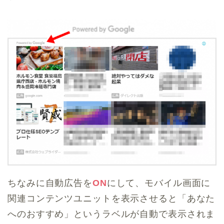
ちなみに自動広告を
ON
にして、モバイル画面に
関連コンテンツユニットを表示させると「あなた
へのおすすめ」というラベルが自動で表示されま