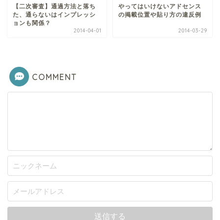
【二次審査】通過方法と落ち
やってはいけないアドセンス
た、通らないはインプレッシ
の掲載位置や貼り方の違反例
ョンも関係？
2014-04-01
2014-03-29
COMMENT