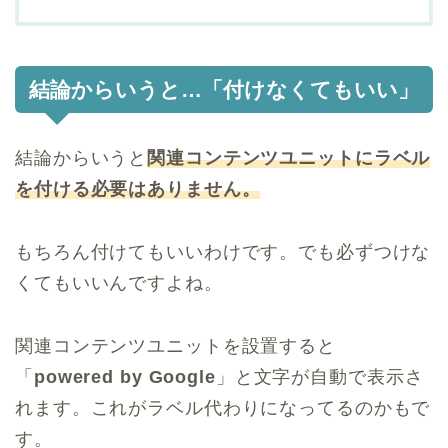
結論からいうと…「付けなくてもいい」
結論からいうと
関連コンテンツユニットにラベル
を付ける必要はありません。
もちろん付けてもいいわけです。でも必ずつけな
くてもいいんですよね。
関連コンテンツユニットを設置すると
「
powered by Google
」と文字が自動で表示さ
れます。これがラベル代わりになってるのかもで
す。