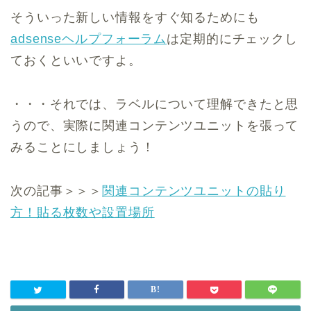
そういった新しい情報をすぐ知るためにも
adsenseヘルプフォーラム
は定期的にチェックし
ておくといいですよ。
・・・それでは、ラベルについて理解できたと思
うので、実際に関連コンテンツユニットを張って
みることにしましょう！
次の記事＞＞＞
関連コンテンツユニットの貼り
方！貼る枚数や設置場所