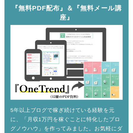
『無料PDF配布』＆『無料メール講
座』
5年以上ブログで稼ぎ続けている経験を元
に、「月収1万円を稼ぐことに特化したブロ
グノウハウ」を作ってみました。お気軽にダ