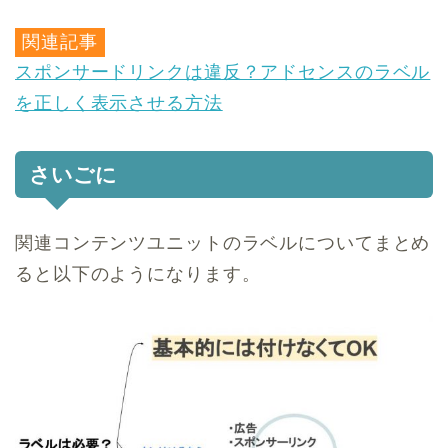
関連記事
スポンサードリンクは違反？アドセンスのラベル
を正しく表示させる方法
さいごに
関連コンテンツユニットのラベルについてまとめ
ると以下のようになります。