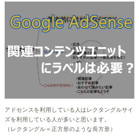
アドセンスを利用している人はレクタングルサイ
ズを利用している人が多いと思います。
（レクタングル＝正方形のような長方形）