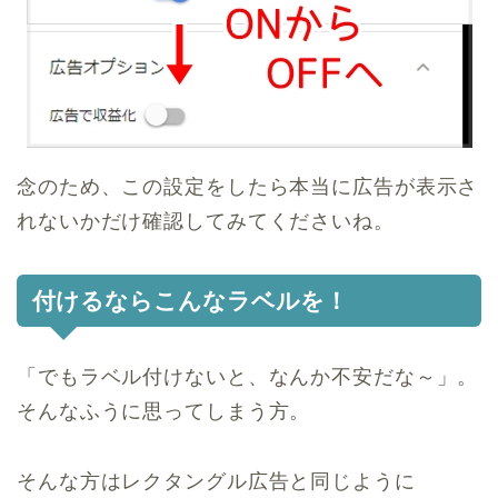
念のため、この設定をしたら本当に広告が表示さ
れないかだけ確認してみてくださいね。
付けるならこんなラベルを！
「でもラベル付けないと、なんか不安だな～」。
そんなふうに思ってしまう方。
そんな方はレクタングル広告と同じように