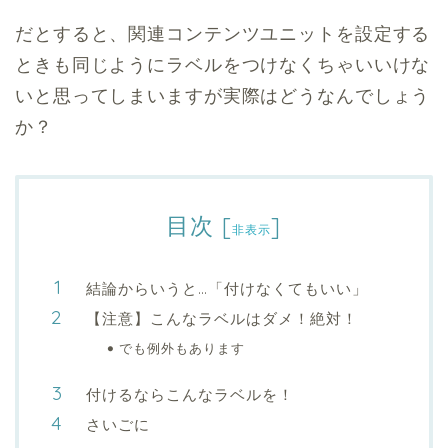
だとすると、関連コンテンツユニットを設定する
ときも同じようにラベルをつけなくちゃいいけな
いと思ってしまいますが実際はどうなんでしょう
か？
目次
[
]
非表示
結論からいうと…「付けなくてもいい」
【注意】こんなラベルはダメ！絶対！
でも例外もあります
付けるならこんなラベルを！
さいごに