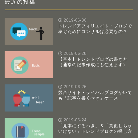
ー
最近の投稿
2019-06-30
トレンドアフィリエイト・ブログで
稼ぐためにコンサルは必要なの？
2019-06-28
【基本】トレンドブログの書き方
（通常の記事作成にも使えます）
2019-06-26
競合サイト・ライバルブログがいて
も「記事を書くべき」ケース
2019-06-24
「見本にするべき」＆「真似しちゃ
いけない」トレンドブログの探し方