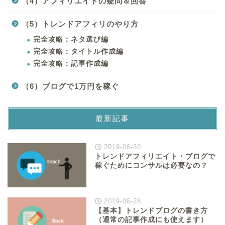
（4）アフィリエイトの疑問＆回答
（5）トレンドアフィリのやり方
完全攻略：ネタ選び編
完全攻略：タイトル作成編
完全攻略：記事作成編
（6）ブログで1万円を稼ぐ
最新記事
2019-06-30
トレンドアフィリエイト・ブログで
稼ぐためにコンサルは必要なの？
2019-06-28
【基本】トレンドブログの書き方
（通常の記事作成にも使えます）