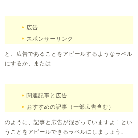
広告
スポンサーリンク
と、広告であることをアピールするようなラベル
にするか、または
関連記事と広告
おすすめの記事（一部広告含む）
のように、記事と広告が混ざっていますよ！とい
うことをアピールできるラベルにしましょう。