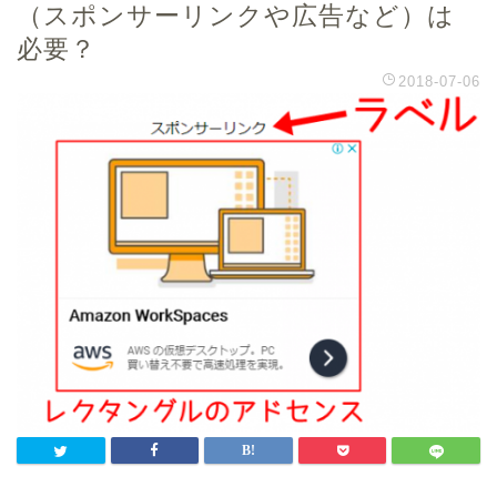
（スポンサーリンクや広告など）は
必要？
2018-07-06