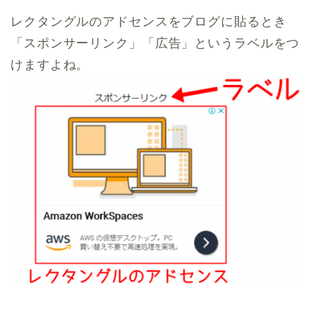
レクタングルのアドセンスをブログに貼るとき
「スポンサーリンク」「広告」というラベルをつ
けますよね。