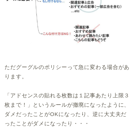
ただグーグルのポリシーって急に変わる場合があ
ります。
「アドセンスの貼れる枚数は１記事あたり上限３
枚まで！」というルールが撤廃になったように、
ダメだったことがOKになったり、逆に大丈夫だ
ったことがダメになったり・・・