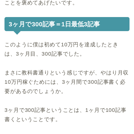
ことを褒めてあげたいです。
3ヶ月で300記事＝1日最低3記事
このように僕は初めて10万円を達成したとき
は、3ヶ月目、300記事でした。
まさに教科書通りという感じですが、やはり月収
10万円稼ぐためには、3ヶ月間で300記事書く必
要があるのでしょうか。
3ヶ月で300記事ということは、1ヶ月で100記事
書くということです。