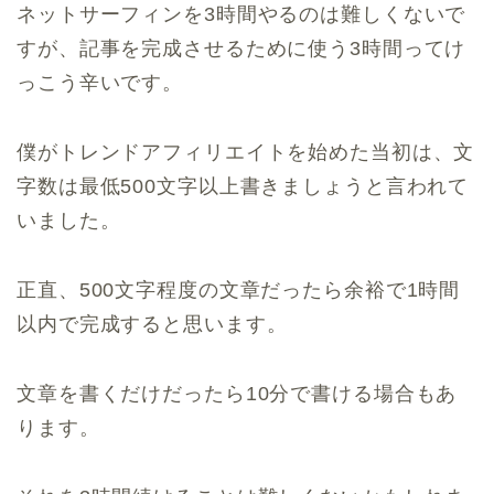
ネットサーフィンを3時間やるのは難しくないで
すが、記事を完成させるために使う3時間ってけ
っこう辛いです。
僕がトレンドアフィリエイトを始めた当初は、文
字数は最低500文字以上書きましょうと言われて
いました。
正直、500文字程度の文章だったら余裕で1時間
以内で完成すると思います。
文章を書くだけだったら10分で書ける場合もあ
ります。