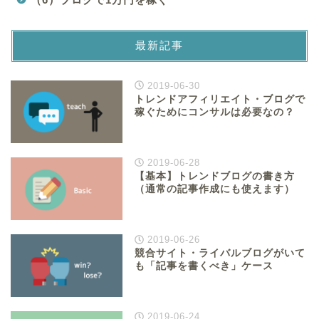
最新記事
2019-06-30
トレンドアフィリエイト・ブログで
稼ぐためにコンサルは必要なの？
2019-06-28
【基本】トレンドブログの書き方
（通常の記事作成にも使えます）
2019-06-26
競合サイト・ライバルブログがいて
も「記事を書くべき」ケース
2019-06-24