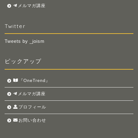
メルマガ講座
Twitter
Tweets by _joism
ピックアップ
『OneTrend』
メルマガ講座
プロフィール
お問い合わせ