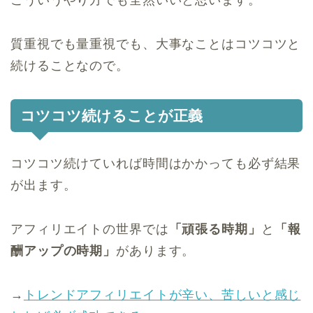
こういうやり方でも全然いいと思います。
質重視でも量重視でも、大事なことはコツコツと
続けることなので。
コツコツ続けることが正義
コツコツ続けていれば時間はかかっても必ず結果
が出ます。
アフィリエイトの世界では
「頑張る時期」
と
「報
酬アップの時期」
があります。
→
トレンドアフィリエイトが辛い、苦しいと感じ