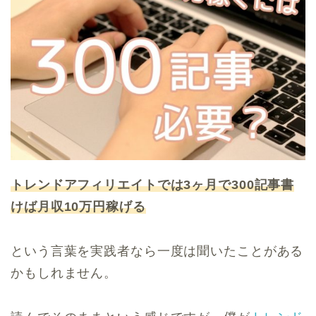
トレンドアフィリエイトでは3ヶ月で300記事書
けば月収10万円稼げる
という言葉を実践者なら一度は聞いたことがある
かもしれません。