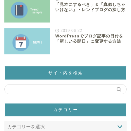
「見本にするべき」＆「真似しちゃ
いけない」トレンドブログの探し方
2019-06-22
WordPressでブログ記事の日付を
「新しい公開日」に変更する方法
サイト内を検索
カテゴリー