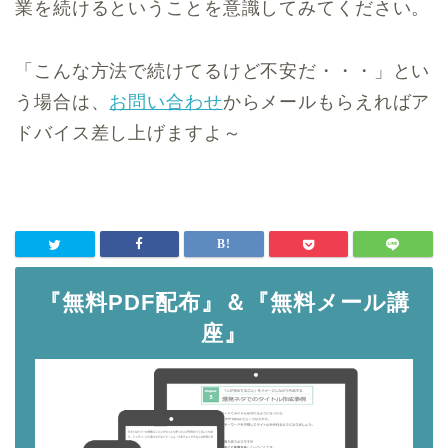
業を続けるということを意識してみてください。
「こんな方法で続けてるけど不安だ・・・」とい
う場合は、
お問い合わせ
からメールもらえればア
ドバイス差し上げますよ～
『無料PDF配布』＆『無料メール講
座』