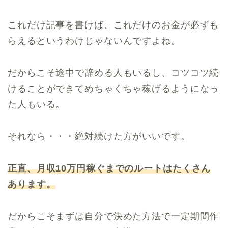
これだけ記事を書けば、これだけのお金が必ずも
らえるというわけじゃないんですよね。
だからこそ途中で辞める人もいるし、コツコツ続
けることができてめちゃくちゃ稼げるようになっ
た人もいる。
それなら・・・絶対続けた方がいいです。
正直、月収10万円稼ぐまでのルートはたくさん
あります。
だからこそまずは自分で決めた方法で一定期間作