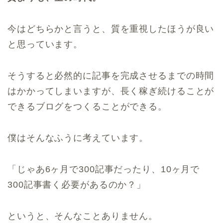
今はどちらかと言うと、質を重視したほうが良い
と思っています。
そうすると必然的に記事を完成させるまでの時間
はかかってしまいますが、長く稼ぎ続けることが
できるブログをつくることができる。
僕はそんなふうに考えています。
「じゃあ6ヶ月で300記事だったり、10ヶ月で
300記事書く必要があるのか？」
というと、そんなことありません。