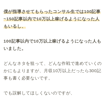
僕が指導させてもらったコンサル生では100記事
~150記事以内で10万以上稼げるようになった人
もいるし、
100記事以内で10万以上稼げるようになった人も
いました。
どんなネタを狙って、どんな作戦で進めていくの
かにもよりますが、月収10万以上だったら300記
事も書く必要ないです。
でも誤解してほしくないのですが、