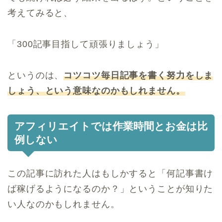
考えてみると、
「300記事目指して頑張りましょう」
というのは、
コツコツ毎日記事を書く努力をしま
しょう、という意味なのかもしれません。
アフィリエイトでは作業時間とお金は比
例しない
この記事に訪れた人はもしかすると「何記事書け
ば稼げるようになるのか？」ということが知りた
い人なのかもしれません。