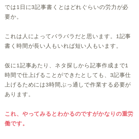
では1日に3記事書くとはどれぐらいの労力が必
要か。
これは人によってバラバラだと思います。1記事
書く時間が長い人もいれば短い人もいます。
仮に1記事あたり、ネタ探しから記事作成まで1
時間で仕上げることができたとしても、3記事仕
上げるためには3時間ぶっ通しで作業する必要が
あります。
これ、やってみるとわかるのですがかなりの重労
働です。