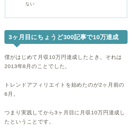
ない
3ヶ月目にちょうど300記事で10万達成
僕がはじめて月収10万円達成したとき。それは
2013年8月のことでした。
トレンドアフィリエイトを始めたのが2ヶ月前の
6月。
つまり実践してから3ヶ月目に月収10万円達成し
たということです。