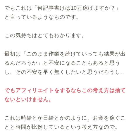
でもこれは「何記事書けば10万稼げますか？」
と言っているようなものです。
この気持ちはとてもわかります。
最初は「このまま作業を続けていっても結果が出
るんだろうか」と不安になることもあると思う
し、その不安を早く無くしたいと思うだろうし。
でもアフィリエイトをするならこの考え方は捨て
ないといけません。
これは時給とか日給とかのように、お金を稼ぐこ
とと時間が比例しているという考え方なので。