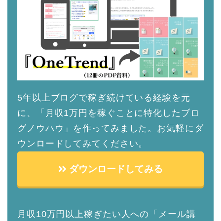
5年以上ブログで稼ぎ続けている経験を元
に、「月収1万円を稼ぐことに特化したブロ
グノウハウ」を作ってみました。お気軽にダ
ウンロードしてみてください。
ダウンロードしてみる
月収10万円以上稼ぎたい人への「メール講