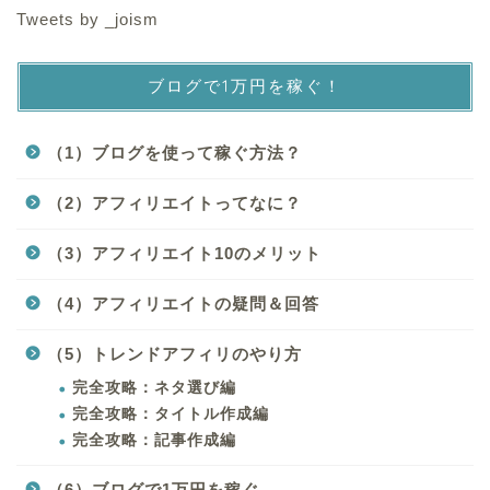
Tweets by _joism
ブログで1万円を稼ぐ！
（1）ブログを使って稼ぐ方法？
（2）アフィリエイトってなに？
（3）アフィリエイト10のメリット
（4）アフィリエイトの疑問＆回答
（5）トレンドアフィリのやり方
完全攻略：ネタ選び編
完全攻略：タイトル作成編
完全攻略：記事作成編
（6）ブログで1万円を稼ぐ