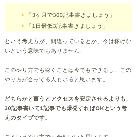
「3ヶ月で300記事書きましょう」
「1日最低3記事書きましょう」
という考え方が、間違っているとか、今は稼げな
いという意味でもありません。
このやり方でも稼ぐことは今でもできるし、この
やり方が合ってる人もいると思います。
どちらかと言うとアクセスを安定させるよりも、
30記事書いて1記事でも爆発すればOKという考
えのタイプです。