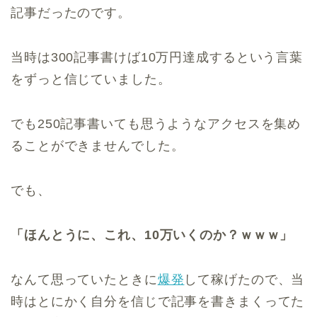
記事だったのです。
当時は300記事書けば10万円達成するという言葉
をずっと信じていました。
でも250記事書いても思うようなアクセスを集め
ることができませんでした。
でも、
「ほんとうに、これ、10万いくのか？ｗｗｗ」
なんて思っていたときに
爆発
して稼げたので、当
時はとにかく自分を信じで記事を書きまくってた