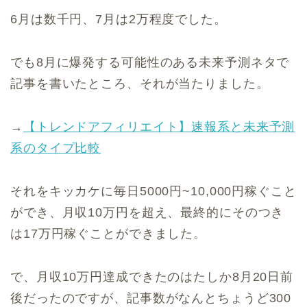
6月は数千円、7月は2万程度でした。
でも8月に爆発する可能性のある未来予測ネタで
記事を書いたところ、それが当たりました。
→
【トレンドアフィリエイト】速報系と未来予測
系のタイプ比較
それをキッカケに毎日5000円~10,000円稼ぐこと
ができ、月収10万円を超え、最終的にそのつき
は17万円稼ぐことができました。
で、月収10万円達成できたのはたしか8月20日前
後だったのですが、記事数がなんとちょうど300