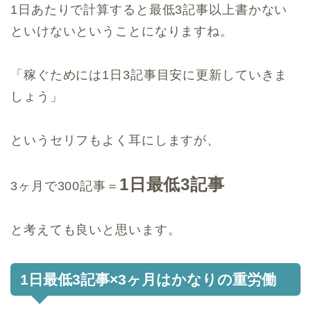
1日あたりで計算すると最低3記事以上書かない
といけないということになりますね。
「稼ぐためには1日3記事目安に更新していきま
しょう」
というセリフもよく耳にしますが、
1日最低3記事
3ヶ月で300記事＝
と考えても良いと思います。
1日最低3記事×3ヶ月はかなりの重労働