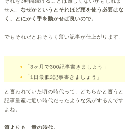
それを3時間続けることは難しくないかもしれま
せん。
なぜかというとそれほど頭を使う必要はな
く、とにかく手を動かせば良いので。
でもそれだとおそらく薄い記事が仕上がります。
「3ヶ月で300記事書きましょう」
「1日最低3記事書きましょう」
と言われていた頃の時代って、どちらかと言うと
記事量産に近い時代だったような気がするんです
よね。
質よりも、量の時代。