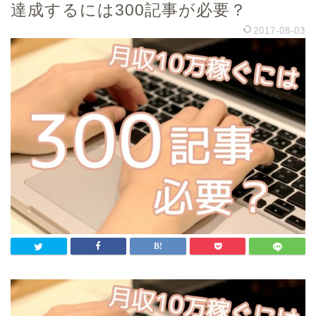
達成するには300記事が必要？
2017-08-03