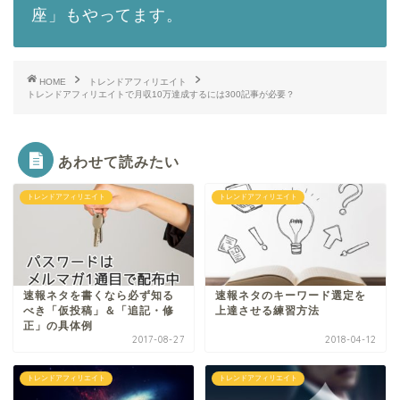
座」もやってます。
HOME
トレンドアフィリエイト
トレンドアフィリエイトで月収10万達成するには300記事が必要？
あわせて読みたい
トレンドアフィリエイト
トレンドアフィリエイト
速報ネタを書くなら必ず知る
速報ネタのキーワード選定を
べき「仮投稿」＆「追記・修
上達させる練習方法
正」の具体例
2017-08-27
2018-04-12
トレンドアフィリエイト
トレンドアフィリエイト