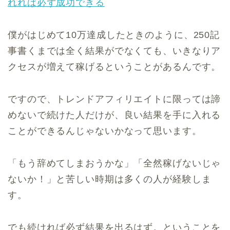
れれば必ず成功できる
僕がはじめて10万達成したときのように、250記
事書くまでは全く結果がでなくても、いきなりア
クセスが増えて稼げるということがあるんです。
ですので、トレンドアフィリエイトに限っては諦
めないで続けた人だけが、良い結果を手に入れる
ことができるんじゃないかなって思います。
「もう辞めてしまおうかな」「全然稼げないじゃ
ないか！」と苦しい時期は多くの人が経験しま
す。
でも続ければ必ず結果を出るはず。ということを