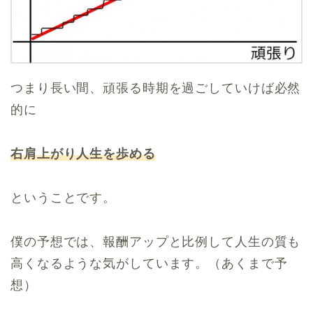
つまり長い間、頑張る時期を過ごしていけば必然
的に
右肩上がり人生を歩める
ということです。
僕の予想では、報酬アップと比例して人生の質も
高くなるような気がしています。（あくまで予
想）