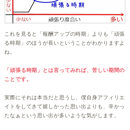
これを見ると「報酬アップの時期」よりも「頑張
る時期」のほうが長いということがわかりますよ
ね。
「頑張る時期」とは言ってみれば、苦しい期間の
ことです。
実際にそれは本当だと思うし、僕自身アフィリエ
イトをしてきて嬉しかった思い出よりも、辛かっ
たなぁという思い出が多いような気がします。