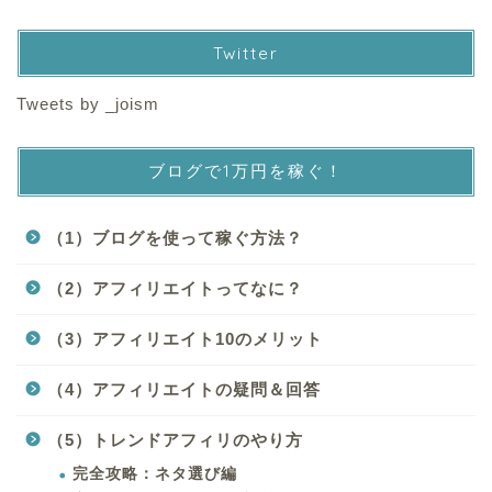
Twitter
Tweets by _joism
ブログで1万円を稼ぐ！
（1）ブログを使って稼ぐ方法？
（2）アフィリエイトってなに？
（3）アフィリエイト10のメリット
（4）アフィリエイトの疑問＆回答
（5）トレンドアフィリのやり方
完全攻略：ネタ選び編