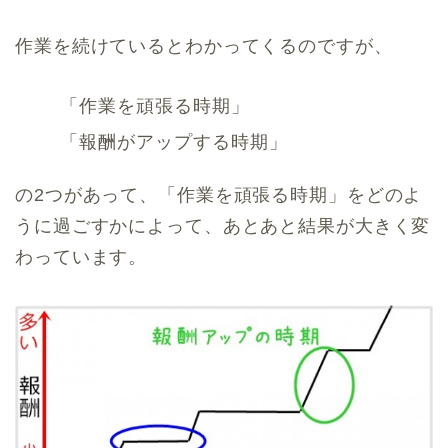
作業を続けているとわかってくるのですが、
「作業を頑張る時期」
「報酬がアップする時期」
の2つがあって、「作業を頑張る時期」をどのよ
うに過ごすかによって、あとあと結果が大きく変
わっています。