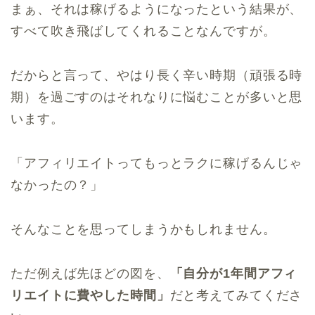
まぁ、それは稼げるようになったという結果が、
すべて吹き飛ばしてくれることなんですが。
だからと言って、やはり長く辛い時期（頑張る時
期）を過ごすのはそれなりに悩むことが多いと思
います。
「アフィリエイトってもっとラクに稼げるんじゃ
なかったの？」
そんなことを思ってしまうかもしれません。
ただ例えば先ほどの図を、
「自分が1年間アフィ
リエイトに費やした時間」
だと考えてみてくださ