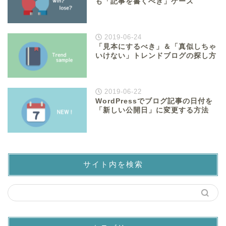
も「記事を書くべき」ケース
2019-06-24
「見本にするべき」＆「真似しちゃ
いけない」トレンドブログの探し方
2019-06-22
WordPressでブログ記事の日付を
「新しい公開日」に変更する方法
サイト内を検索