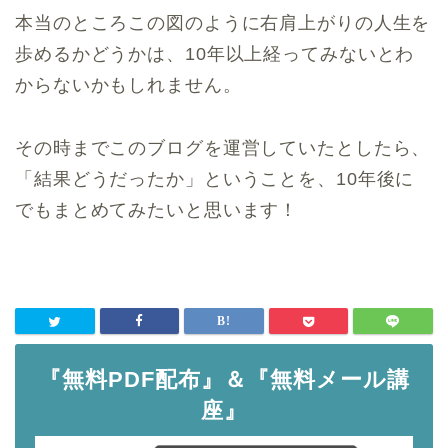
本当のところこの図のように右肩上がりの人生を
歩めるかどうかは、10年以上経ってみないとわ
からないかもしれません。
その時までこのブログを運営していたとしたら、
「結果どうだったか」ということを、10年後に
でもまとめてみたいと思います！
『無料PDF配布』＆『無料メール講
座』