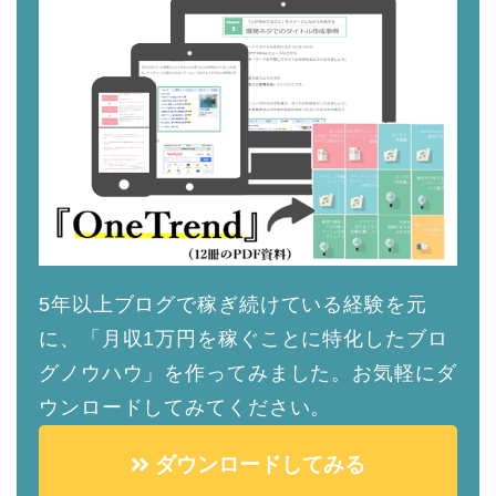
5年以上ブログで稼ぎ続けている経験を元
に、「月収1万円を稼ぐことに特化したブロ
グノウハウ」を作ってみました。お気軽にダ
ウンロードしてみてください。
ダウンロードしてみる