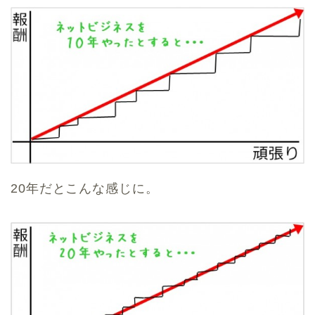
20年だとこんな感じに。