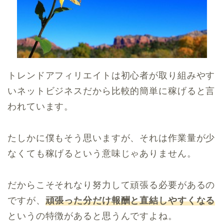
トレンドアフィリエイトは初心者が取り組みやす
いネットビジネスだから比較的簡単に稼げると言
われています。
たしかに僕もそう思いますが、それは作業量が少
なくても稼げるという意味じゃありません。
だからこそそれなり努力して頑張る必要があるの
ですが、
頑張った分だけ報酬と直結しやすくなる
というの特徴があると思うんですよね。