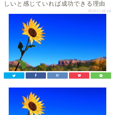
しいと感じていれば成功できる理由
2017-08-09