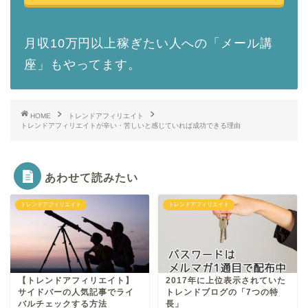
月収10万円以上稼ぎたい人への「メール講
座」もやってます。
HOME
トレンドアフィリエイト
トレンドアフィリエイトが辛い・苦しいと感じていれば成功できる理由
あわせて読みたい
トレンドアフィリエイト
トレンドアフィリエイト
【トレンドアフィリエイト】
2017年に上位表示されていた
サイドバーの人気記事でライ
トレンドブログの「7つの特
バルチェックする方法
長」