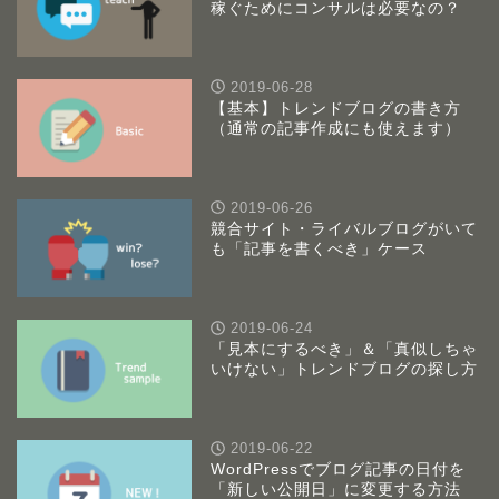
稼ぐためにコンサルは必要なの？
2019-06-28
【基本】トレンドブログの書き方
（通常の記事作成にも使えます）
2019-06-26
競合サイト・ライバルブログがいて
も「記事を書くべき」ケース
2019-06-24
「見本にするべき」＆「真似しちゃ
いけない」トレンドブログの探し方
2019-06-22
WordPressでブログ記事の日付を
「新しい公開日」に変更する方法