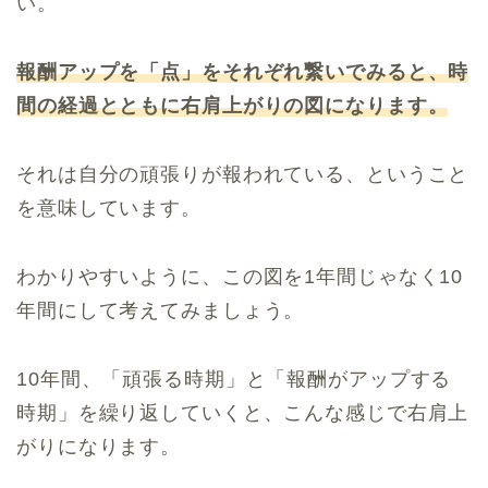
い。
報酬アップを「点」をそれぞれ繋いでみると、時
間の経過とともに右肩上がりの図になります。
それは自分の頑張りが報われている、ということ
を意味しています。
わかりやすいように、この図を1年間じゃなく10
年間にして考えてみましょう。
10年間、「頑張る時期」と「報酬がアップする
時期」を繰り返していくと、こんな感じで右肩上
がりになります。