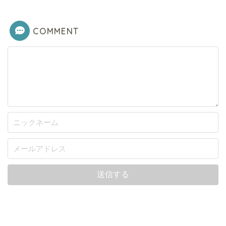
COMMENT