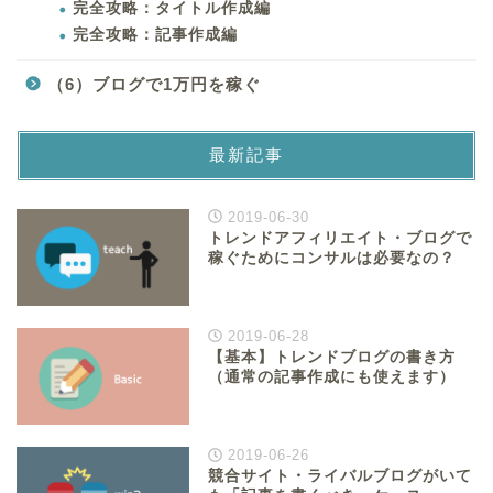
完全攻略：タイトル作成編
完全攻略：記事作成編
（6）ブログで1万円を稼ぐ
最新記事
2019-06-30
トレンドアフィリエイト・ブログで
稼ぐためにコンサルは必要なの？
2019-06-28
【基本】トレンドブログの書き方
（通常の記事作成にも使えます）
2019-06-26
競合サイト・ライバルブログがいて