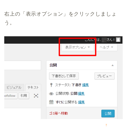
右上の「表示オプション」をクリックしましょ
う。