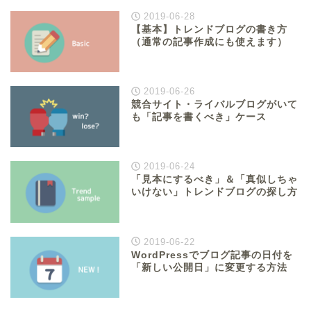
2019-06-28
【基本】トレンドブログの書き方
（通常の記事作成にも使えます）
2019-06-26
競合サイト・ライバルブログがいて
も「記事を書くべき」ケース
2019-06-24
「見本にするべき」＆「真似しちゃ
いけない」トレンドブログの探し方
2019-06-22
WordPressでブログ記事の日付を
「新しい公開日」に変更する方法