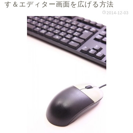
す＆エディター画面を広げる方法
2014-12-03