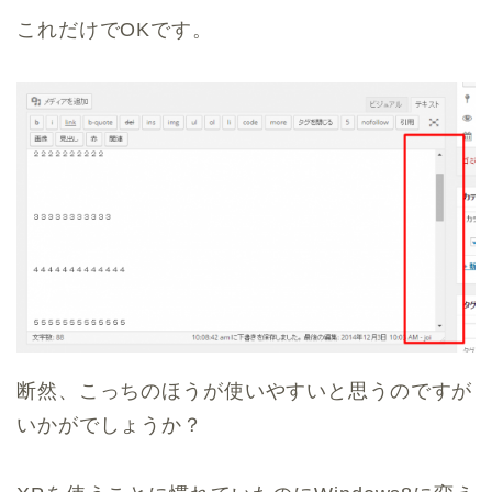
これだけでOKです。
断然、こっちのほうが使いやすいと思うのですが
いかがでしょうか？