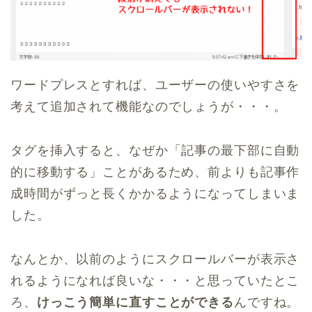
ワードプレスとすれば、ユーザーの使いやすさを
考えて追加されて機能なのでしょうが・・・。
タグを挿入すると、なぜか「記事の最下部に自動
的に移動する」ことがあるため、前よりも記事作
成時間がずっと長くかかるようになってしまいま
した。
なんとか、以前のようにスクロールバーが表示さ
れるようになれば良いな・・・と思っていたとこ
ろ、
けっこう簡単に直すことができる
んですね。