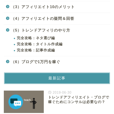
（3）アフィリエイト10のメリット
（4）アフィリエイトの疑問＆回答
（5）トレンドアフィリのやり方
完全攻略：ネタ選び編
完全攻略：タイトル作成編
完全攻略：記事作成編
（6）ブログで1万円を稼ぐ
最新記事
2019-06-30
トレンドアフィリエイト・ブログで
稼ぐためにコンサルは必要なの？