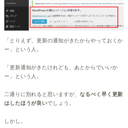
「とりえず、更新の通知がきたからやっておくか
ー」という人。
「更新通知がきたけれども、あとからでいいか
ー」という人。
二通りに別れると思いますが、
なるべく早く更新
はしたほうが良い
でしょう。
しかし。