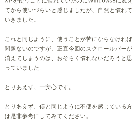
XPを使うことに慣れていたのにWindows8に変え
てから使いづらいと感じましたが、自然と慣れて
いきました。
これと同じように、使うことが苦にならなければ
問題ないのですが、正直今回のスクロールバーが
消えてしまうのは、おそらく慣れないだろうと思
っていました。
とりあえず、一安心です。
とりあえず、僕と同じように不便を感じている方
は是非参考にしてみてください。