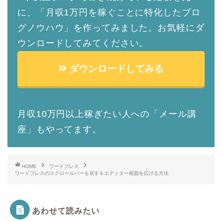
に、「月収1万円を稼ぐことに特化したブロ
グノウハウ」を作ってみました。お気軽にダ
ウンロードしてみてください。
ダウンロードしてみる
月収10万円以上稼ぎたい人への「メール講
座」もやってます。
HOME
ワードプレス
ワードプレスのスクロールバーを戻す＆エディター画面を広げる方法
あわせて読みたい