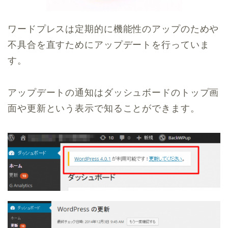
ワードプレスは定期的に機能性のアップのためや
不具合を直すためにアップデートを行っていま
す。
アップデートの通知はダッシュボードのトップ画
面や更新という表示で知ることができます。