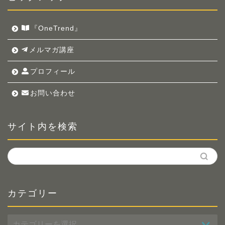
『OneTrend』
メルマガ講座
プロフィール
お問い合わせ
サイト内を検索
カテゴリー
カ