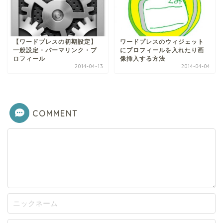
【ワードプレスの初期設定】
ワードプレスのウィジェット
一般設定・パーマリンク・プ
にプロフィールを入れたり画
ロフィール
像挿入する方法
2014-04-13
2014-04-04
COMMENT