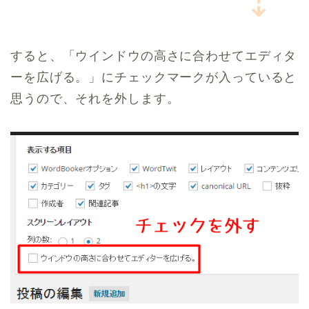
⇣
すると、「ウインドウの高さに合わせてエディタ
ーを広げる。」にチェックマークが入っていると
思うので、それを外します。