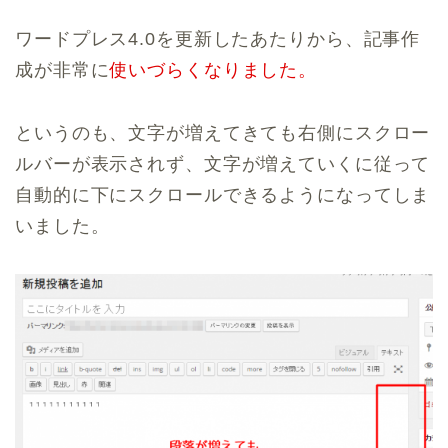
ワードプレス4.0を更新したあたりから、記事作
成が非常に
使いづらくなりました。
というのも、文字が増えてきても右側にスクロー
ルバーが表示されず、文字が増えていくに従って
自動的に下にスクロールできるようになってしま
いました。