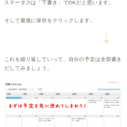
ステータスは「下書き」でOKだと思います。
そして最後に保存をクリックします。
⇣
これを繰り返していって、自分の予定は全部書き
だしてみましょう。