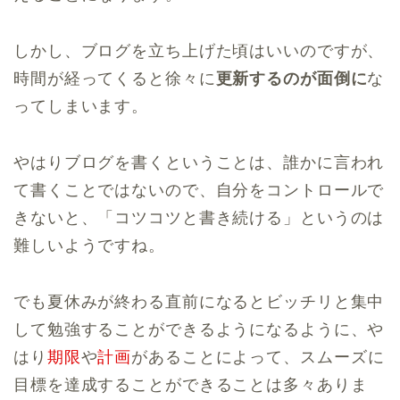
しかし、ブログを立ち上げた頃はいいのですが、
時間が経ってくると徐々に
更新するのが面倒に
な
ってしまいます。
やはりブログを書くということは、誰かに言われ
て書くことではないので、自分をコントロールで
きないと、「コツコツと書き続ける」というのは
難しいようですね。
でも夏休みが終わる直前になるとビッチリと集中
して勉強することができるようになるように、や
はり
期限
や
計画
があることによって、スムーズに
目標を達成することができることは多々ありま