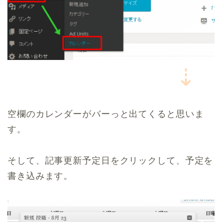
⇣
空欄のカレンダーがバーっと出てくると思いま
す。
そして、記事更新予定日をクリックして、予定を
書き込みます。