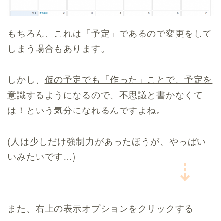
もちろん、これは「予定」であるので変更をして
しまう場合もあります。
しかし、
仮の予定でも「作った」ことで、予定を
意識するようになるので、不思議と書かなくて
は！という気分になれる
んですよね。
(人は少しだけ強制力があったほうが、やっぱい
いみたいです…)
⇣
また、右上の表示オプションをクリックする