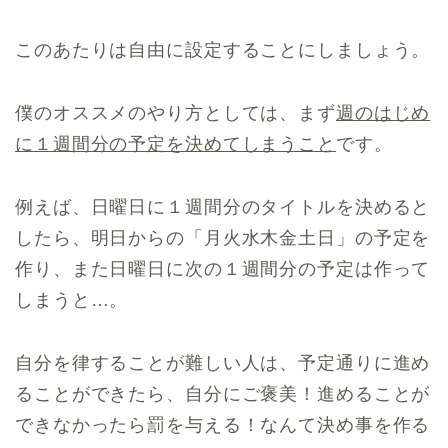
このあたりは自由に設定することにしましょう。
僕のオススメのやり方としては、まず
週のはじめ
に１週間分の予定を決めてしまうこと
です。
例えば、日曜日に１週間分のタイトルを決めると
したら、明日からの「月火水木金土日」の予定を
作り、また日曜日に次の１週間分の予定は作って
しまうと…。
自分を律することが難しい人は、予定通りに進め
ることができたら、自分にご褒美！進めることが
できなかったら罰を与える！なんて決め事を作る