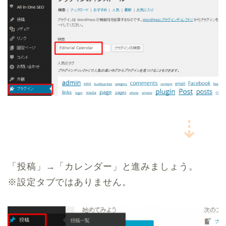
⇣
「投稿」→「カレンダー」と進みましょう。
※設定タブではありません。