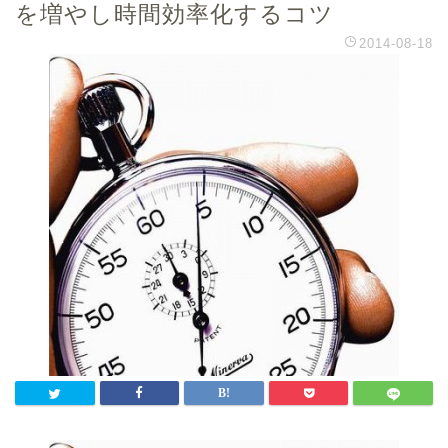
を増やし時間効率化するコツ
2014-08-18