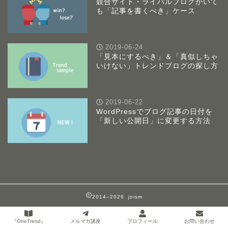
競合サイト・ライバルブログがいて
も「記事を書くべき」ケース
2019-06-24
「見本にするべき」＆「真似しちゃ
いけない」トレンドブログの探し方
2019-06-22
WordPressでブログ記事の日付を
「新しい公開日」に変更する方法
2014–2026 joism
『OneTrend』
メルマガ講座
プロフィール
お問い合わせ