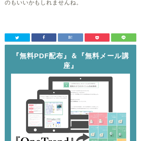
のもいいかもしれませんね。
『無料PDF配布』＆『無料メール講
座』