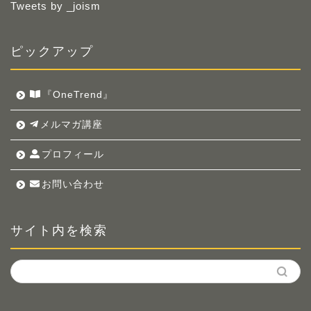
Tweets by _joism
ピックアップ
『OneTrend』
メルマガ講座
プロフィール
お問い合わせ
サイト内を検索