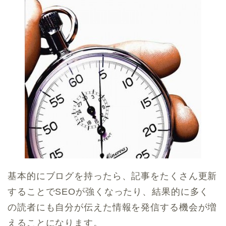
基本的にブログを持ったら、記事をたくさん更新
することでSEOが強くなったり、結果的に多く
の読者にも自分が伝えた情報を発信する機会が増
えることになります。