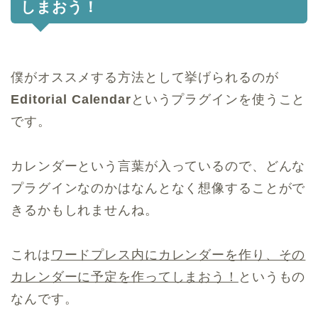
しまおう！
僕がオススメする方法として挙げられるのが
Editorial Calendar
というプラグインを使うこと
です。
カレンダーという言葉が入っているので、どんな
プラグインなのかはなんとなく想像することがで
きるかもしれませんね。
これは
ワードプレス内にカレンダーを作り、その
カレンダーに予定を作ってしまおう！
というもの
なんです。