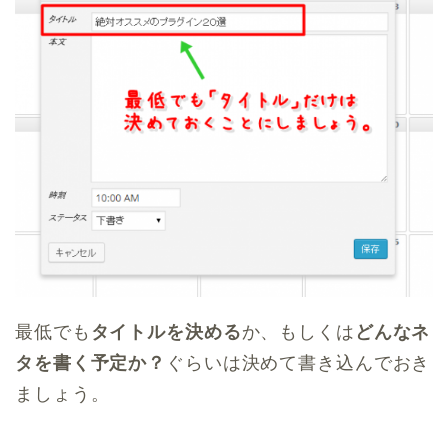
最低でも
タイトルを決める
か、もしくは
どんなネ
タを書く予定か？
ぐらいは決めて書き込んでおき
ましょう。