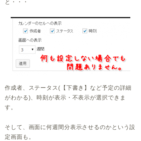
と・・・
作成者、ステータス(【下書き】など予定の詳細
がわかる)、時刻が表示・不表示が選択できま
す。
そして、画面に何週間分表示させるのかという設
定画面も。