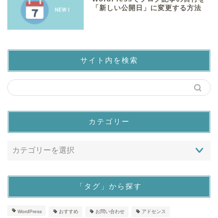
「新しい公開日」に変更する方法
サイト内を検索
カテゴリー
「タグ」から探す
WordPress
おすすめ
お問い合わせ
アドセンス