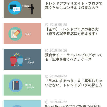
トレンドアフィリエイト・ブログで
稼ぐためにコンサルは必要なの？
2019-06-28
【基本】トレンドブログの書き方
（通常の記事作成にも使えます）
2019-06-26
競合サイト・ライバルブログがいて
も「記事を書くべき」ケース
2019-06-24
「見本にするべき」＆「真似しちゃ
いけない」トレンドブログの探し方
2019-06-22
WordPressでブログ記事の日付を