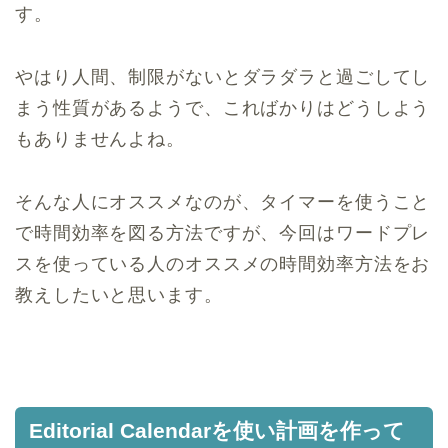
す。
やはり人間、制限がないとダラダラと過ごしてし
まう性質があるようで、こればかりはどうしよう
もありませんよね。
そんな人にオススメなのが、タイマーを使うこと
で時間効率を図る方法ですが、今回はワードプレ
スを使っている人のオススメの時間効率方法をお
教えしたいと思います。
Editorial Calendarを使い計画を作って