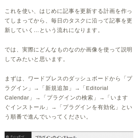
これを使い、はじめに記事を更新する計画を作っ
てしまってから、毎日のタスクに沿って記事を更
新していく…という流れになります。
では、実際にどんなものなのか画像を使って説明
してみたいと思います。
まずは、ワードプレスのダッシュボードから「プ
ラグイン」→「新規追加」→「Editorial
Calendar」→「プラグインの検索」→「います
ぐインストール」→「プラグインを有効化」とい
う順番で進んでいってください。