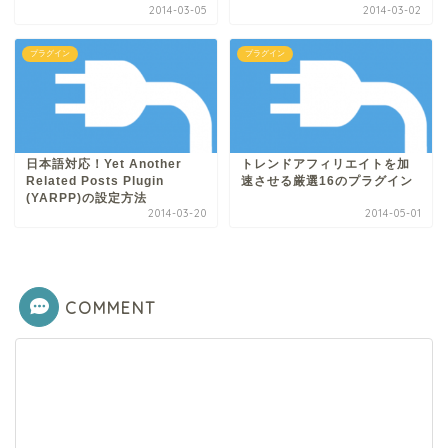
2014-03-05
2014-03-02
プラグイン
プラグイン
日本語対応！Yet Another
トレンドアフィリエイトを加
Related Posts Plugin
速させる厳選16のプラグイン
(YARPP)の設定方法
2014-03-20
2014-05-01
COMMENT