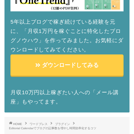
5年以上ブログで稼ぎ続けている経験を元
に、「月収1万円を稼ぐことに特化したブロ
グノウハウ」を作ってみました。お気軽にダ
ウンロードしてみてください。
ダウンロードしてみる
月収10万円以上稼ぎたい人への「メール講
座」もやってます。
HOME
ワードプレス
プラグイン
Editorial Calendarでブログの記事数を増やし時間効率化するコツ