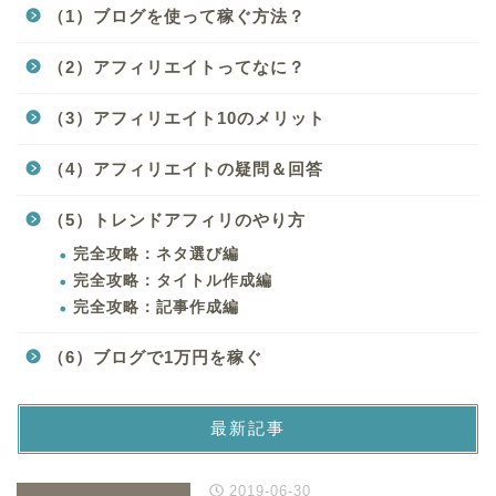
（1）ブログを使って稼ぐ方法？
（2）アフィリエイトってなに？
（3）アフィリエイト10のメリット
（4）アフィリエイトの疑問＆回答
（5）トレンドアフィリのやり方
完全攻略：ネタ選び編
完全攻略：タイトル作成編
完全攻略：記事作成編
（6）ブログで1万円を稼ぐ
最新記事
2019-06-30