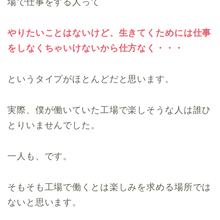
場で仕事をする人って
やりたいことはないけど、生きてくためには仕事
をしなくちゃいけないから仕方なく・・・
というタイプがほとんどだと思います。
実際、僕が働いていた工場で楽しそうな人は誰ひ
とりいませんでした。
一人も、です。
そもそも工場で働くとは楽しみを求める場所では
ないと思います。