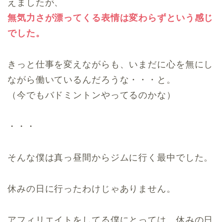
えましたが、
無気力さが漂ってくる表情は変わらずという感じ
でした。
きっと仕事を変えながらも、いまだに心を無にし
ながら働いているんだろうな・・・と。
（今でもバドミントンやってるのかな）
・・・
そんな僕は真っ昼間からジムに行く最中でした。
休みの日に行ったわけじゃありません。
アフィリエイトをしてる僕にとっては、休みの日