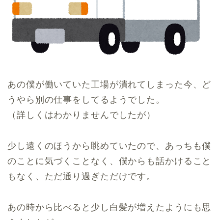
あの僕が働いていた工場が潰れてしまった今、ど
うやら別の仕事をしてるようでした。
（詳しくはわかりませんでしたが）
少し遠くのほうから眺めていたので、あっちも僕
のことに気づくことなく、僕からも話かけること
もなく、ただ通り過ぎただけです。
あの時から比べると少し白髪が増えたようにも思