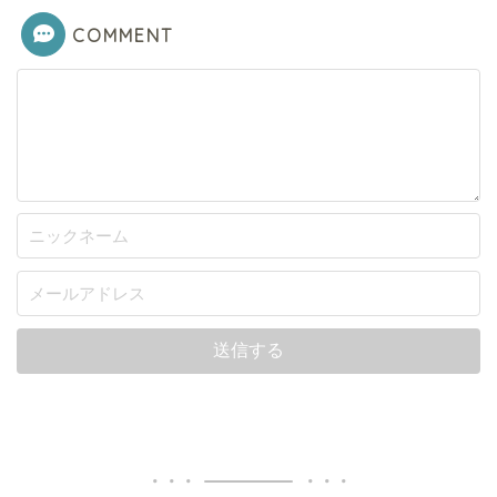
COMMENT