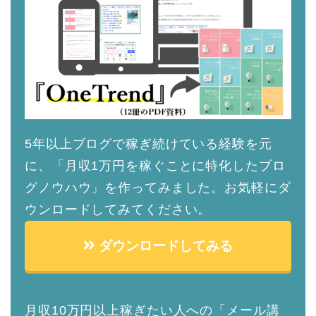
5年以上ブログで稼ぎ続けている経験を元
に、「月収1万円を稼ぐことに特化したブロ
グノウハウ」を作ってみました。お気軽にダ
ウンロードしてみてください。
ダウンロードしてみる
月収10万円以上稼ぎたい人への「メール講