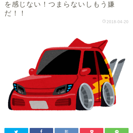
を感じない！つまらないしもう嫌
だ！！
2018-04-20