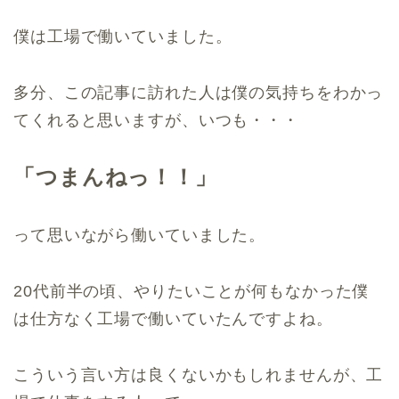
僕は工場で働いていました。
多分、この記事に訪れた人は僕の気持ちをわかっ
てくれると思いますが、いつも・・・
「つまんねっ！！」
って思いながら働いていました。
20代前半の頃、やりたいことが何もなかった僕
は仕方なく工場で働いていたんですよね。
こういう言い方は良くないかもしれませんが、工