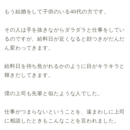
もう結婚をして子供のいる40代の方です。
その人は手を抜きながらダラダラと仕事をしてい
るのですが、給料日が近くなると顔つきがだんだ
ん変わってきます。
給料日を待ち焦がれるかのように目がキラキラと
輝きだしてきます。
僕の上司も先輩と似たような人でした。
仕事がつまらないということを、遠まわしに上司
に相談したときもこんなことを言われました。