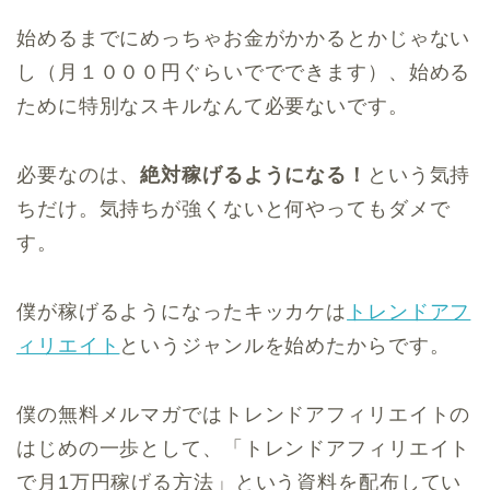
始めるまでにめっちゃお金がかかるとかじゃない
し（月１０００円ぐらいででできます）、始める
ために特別なスキルなんて必要ないです。
必要なのは、
絶対稼げるようになる！
という気持
ちだけ。気持ちが強くないと何やってもダメで
す。
僕が稼げるようになったキッカケは
トレンドアフ
ィリエイト
というジャンルを始めたからです。
僕の無料メルマガではトレンドアフィリエイトの
はじめの一歩として、「トレンドアフィリエイト
で月1万円稼げる方法」という資料を配布してい