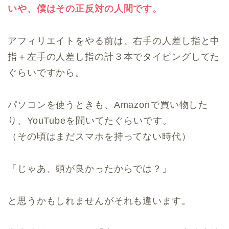
いや、僕はその正反対の人間です。
アフィリエイトをやる前は、右手の人差し指と中
指＋左手の人差し指の計３本でタイピングしてた
ぐらいですから。
パソコンを使うときも、Amazonで買い物した
り、YouTubeを聞いてたぐらいです。
（その頃はまだスマホを持ってない時代）
「じゃあ、頭が良かったからでは？」
と思うかもしれませんがそれも違います。