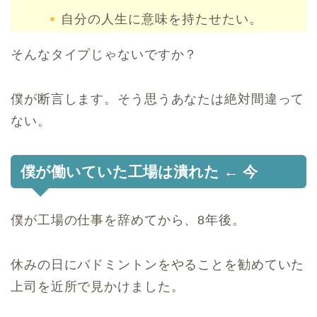
自分の人生に意味を持たせたい。
そんなタイプじゃないですか？
僕が断言します。そう思うあなたは絶対間違って
ない。
僕が働いていた工場は潰れた ← 今
僕が工場の仕事を辞めてから、8年後。
休みの日にバドミントンをやることを勧めていた
上司を近所で見かけました。