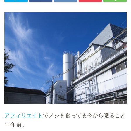
アフィリエイト
でメシを食ってる今から遡ること
10年前。