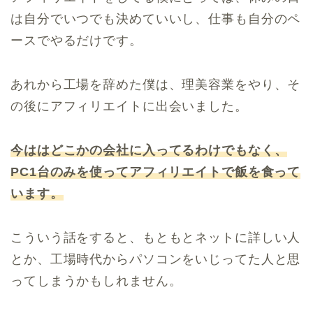
は自分でいつでも決めていいし、仕事も自分のペ
ースでやるだけです。
あれから工場を辞めた僕は、理美容業をやり、そ
の後にアフィリエイトに出会いました。
今ははどこかの会社に入ってるわけでもなく、
PC1台のみを使ってアフィリエイトで飯を食って
います。
こういう話をすると、もともとネットに詳しい人
とか、工場時代からパソコンをいじってた人と思
ってしまうかもしれません。