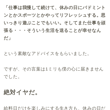
「仕事は我慢して続けて、休みの日にバドミント
ンとかスポーツとかやってリフレッシュする。思
いっきり遊ぶことでもいい。そしてまた仕事を頑
張る・・・そういう生活を送ることが幸せなん
だ」
という素敵なアドバイスをもらいました。
ですが、その言葉は1ミリも僕の心に届きません
でした。
絶対イヤだ。
給料日だけを楽しみにする生き方も、休みの日だ