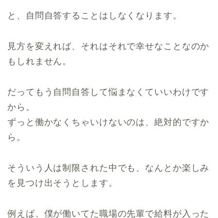
と、自問自答することはしなくなります。
見方を変えれば、それはそれで幸せなことなのか
もしれません。
だってもう自問自答して悩まなくていいわけです
から。
ずっと働かなくちゃいけないのは、絶対的ですか
ら。
そういう人は制限された中でも、なんとか楽しみ
を見つけ出そうとします。
例えば、僕が働いてた職場の先輩で給料が入った