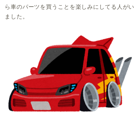
ら車のパーツを買うことを楽しみにしてる人がい
ました。