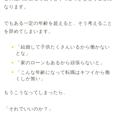
なります。
でもある一定の年齢を超えると、そう考えること
を辞めてしまいます。
「結婚して子供たくさんいるから働かない
とな」
「家のローンもあるから頑張らないと」
「こんな年齢になって転職はキツイから働
くしか無い」
もうこうなってしまったら、
「それでいいのか？」