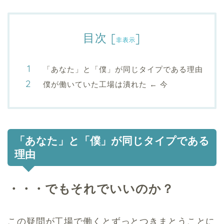
目次
[
]
非表示
「あなた」と「僕」が同じタイプである理由
僕が働いていた工場は潰れた ← 今
「あなた」と「僕」が同じタイプである
理由
・・・でもそれでいいのか？
この疑問が工場で働くとずっとつきまとうことに