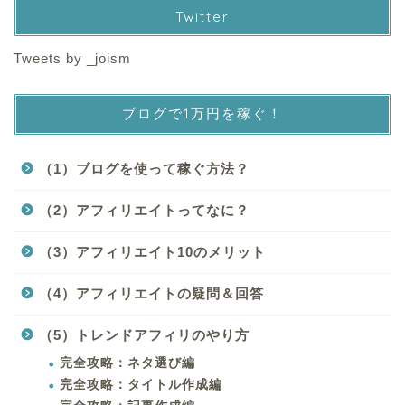
Twitter
Tweets by _joism
ブログで1万円を稼ぐ！
（1）ブログを使って稼ぐ方法？
（2）アフィリエイトってなに？
（3）アフィリエイト10のメリット
（4）アフィリエイトの疑問＆回答
（5）トレンドアフィリのやり方
完全攻略：ネタ選び編
完全攻略：タイトル作成編