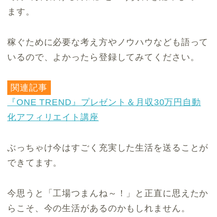
ます。
稼ぐために必要な考え方やノウハウなども語って
いるので、よかったら登録してみてください。
関連記事
『ONE TREND』プレゼント＆月収30万円自動
化アフィリエイト講座
ぶっちゃけ今はすごく充実した生活を送ることが
できてます。
今思うと「工場つまんね～！」と正直に思えたか
らこそ、今の生活があるのかもしれません。