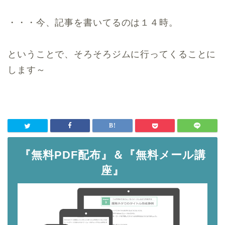
・・・今、記事を書いてるのは１４時。
ということで、そろそろジムに行ってくることに
します～
『無料PDF配布』＆『無料メール講
座』