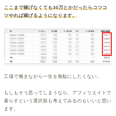
ここまで稼げなくても30万とかだったらコツコ
ツやれば稼げるようになります。
工場で働きながら一生を無駄にしたくない。
もしもそう思ってしまうなら、アフィリエイトで
暮らすという選択肢も考えてみるのもいいと思い
ます。