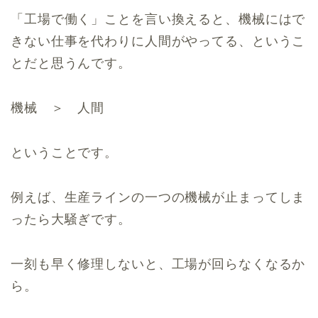
「工場で働く」ことを言い換えると、機械にはで
きない仕事を代わりに人間がやってる、というこ
とだと思うんです。
機械 ＞ 人間
ということです。
例えば、生産ラインの一つの機械が止まってしま
ったら大騒ぎです。
一刻も早く修理しないと、工場が回らなくなるか
ら。