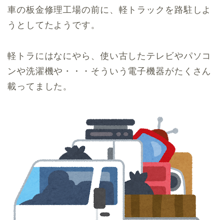
車の板金修理工場の前に、軽トラックを路駐しよ
うとしてたようです。
軽トラにはなにやら、使い古したテレビやパソコ
ンや洗濯機や・・・そういう電子機器がたくさん
載ってました。