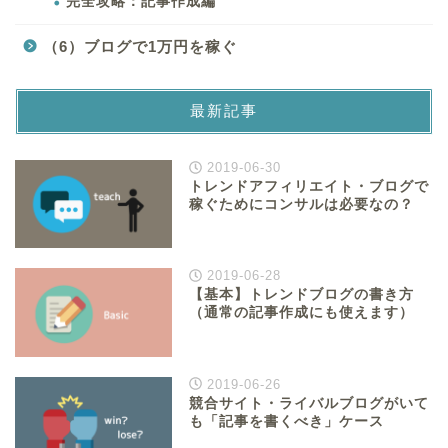
完全攻略：記事作成編
（6）ブログで1万円を稼ぐ
最新記事
2019-06-30
トレンドアフィリエイト・ブログで
稼ぐためにコンサルは必要なの？
2019-06-28
【基本】トレンドブログの書き方
（通常の記事作成にも使えます）
2019-06-26
競合サイト・ライバルブログがいて
も「記事を書くべき」ケース