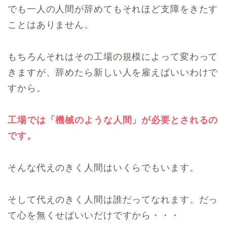
でも一人の人間が辞めてもそれほど支障をきたす
ことはありません。
もちろんそれはその工場の規模によって変わって
きますが、辞めたら新しい人を雇えばいいわけで
すから。
工場では「機械のような人間」が必要とされるの
です。
そんな代えのきく人間はいくらでもいます。
そして代えのきく人間は誰だってなれます。だっ
て心を無くせばいいだけですから・・・