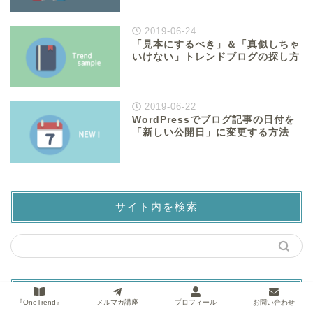
2019-06-24
「見本にするべき」＆「真似しちゃ
いけない」トレンドブログの探し方
2019-06-22
WordPressでブログ記事の日付を
「新しい公開日」に変更する方法
サイト内を検索
カテゴリー
『OneTrend』
メルマガ講座
プロフィール
お問い合わせ