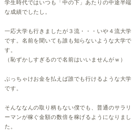
学生時代ではいつも「中の下」あたりの中途半端
な成績でしたし。
一応大学も行きましたが３流・・・いや４流大学
です。名前を聞いても誰も知らないような大学で
す。
（恥ずかしすぎるので名前はいいませんがｗ）
ぶっちゃけお金を払えば誰でも行けるような大学
です。
そんななんの取り柄もない僕でも、普通のサラリ
ーマンが稼ぐ金額の数倍を稼げるようになりまし
た。