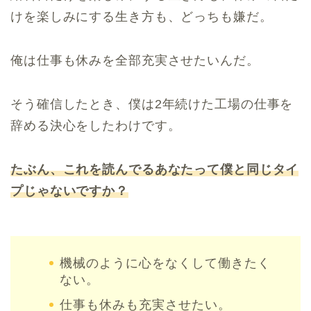
けを楽しみにする生き方も、どっちも嫌だ。
俺は仕事も休みを全部充実させたいんだ。
そう確信したとき、僕は2年続けた工場の仕事を
辞める決心をしたわけです。
たぶん、これを読んでるあなたって僕と同じタイ
プじゃないですか？
機械のように心をなくして働きたく
ない。
仕事も休みも充実させたい。