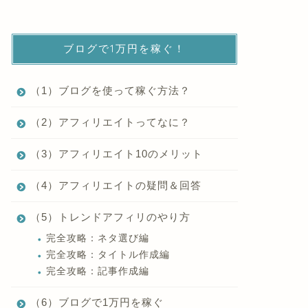
ブログで1万円を稼ぐ！
（1）ブログを使って稼ぐ方法？
（2）アフィリエイトってなに？
（3）アフィリエイト10のメリット
（4）アフィリエイトの疑問＆回答
（5）トレンドアフィリのやり方
完全攻略：ネタ選び編
完全攻略：タイトル作成編
完全攻略：記事作成編
（6）ブログで1万円を稼ぐ