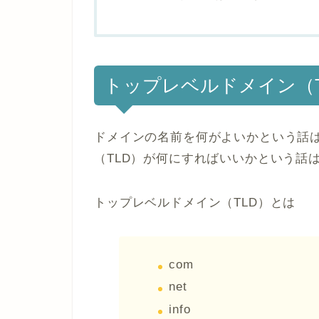
トップレベルドメイン（T
ドメインの名前を何がよいかという話
（TLD）が何にすればいいかという話
トップレベルドメイン（TLD）とは
com
net
info