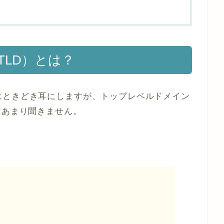
LD）とは？
はときどき耳にしますが、トップレベルドメイン
はあまり聞きません。