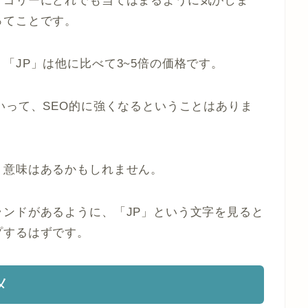
テゴリーにどれでも当てはまるように気がしま
ってことです。
「JP」は他に比べて3~5倍の価格です。
いって、SEO的に強くなるということはありま
う意味はあるかもしれません。
ンドがあるように、「JP」という文字を見ると
プするはずです。
メ