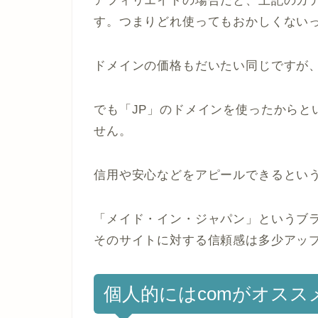
アフィリエイトの場合だと、上記のカ
す。つまりどれ使ってもおかしくない
ドメインの価格もだいたい同じですが、
でも「JP」のドメインを使ったからと
せん。
信用や安心などをアピールできるとい
「メイド・イン・ジャパン」というブラ
そのサイトに対する信頼感は多少アッ
個人的にはcomがオスス