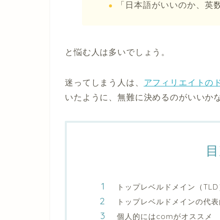
「日本語がいいのか、英
と悩む人は多いでしょう。
迷ってしまう人は、
アフィリエイトの
いたように、無難に決めるのがいいか
目
トップレベルドメイン（TL
トップレベルドメインの代表
個人的にはcomがオススメ