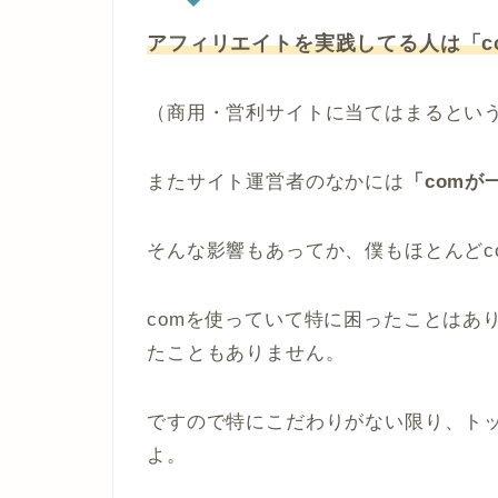
アフィリエイトを実践してる人は「c
（商用・営利サイトに当てはまるとい
またサイト運営者のなかには
「com
そんな影響もあってか、僕もほとんどc
comを使っていて特に困ったことはあ
たこともありません。
ですので特にこだわりがない限り、トッ
よ。