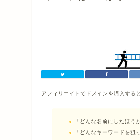
アフィリエイトでドメインを購入する
「どんな名前にしたほう
「どんなキーワードを狙