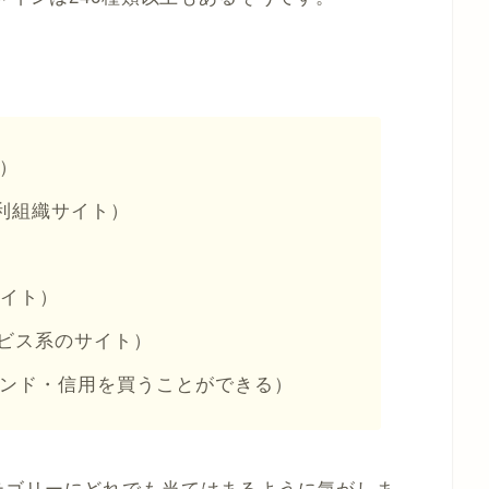
）
利組織サイト）
）
イト）
ビス系のサイト）
ンド・信用を買うことができる）