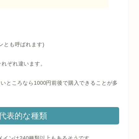
ンとも呼ばれます)
それぞれ違います。
いところなら1000円前後で購入できることが多
代表的な種類
インは240種類以上もあるそうです。