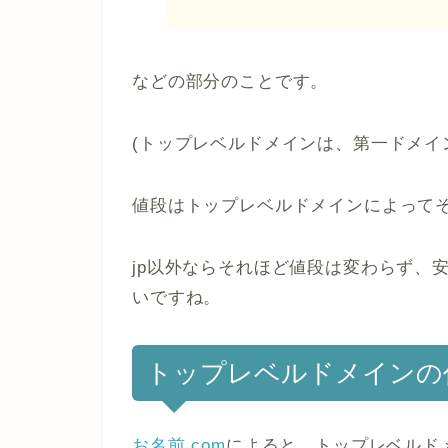
などの部分のことです。
(トップレベルドメインは、第一ドメイ
値段はトップレベルドメインによって
jp以外ならそれほど値段は変わらず、安
いですね。
トップレベルドメインの
お名前.com
によると、トップレベルドメ