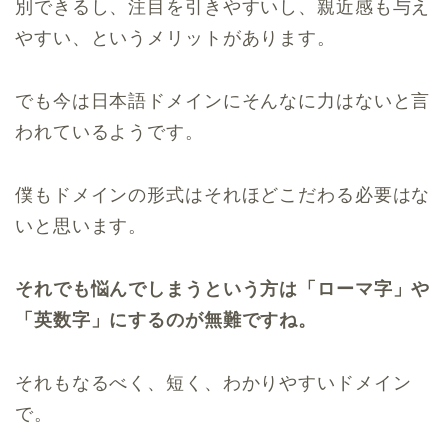
別できるし、注目を引きやすいし、親近感も与え
やすい、というメリットがあります。
でも今は日本語ドメインにそんなに力はないと言
われているようです。
僕もドメインの形式はそれほどこだわる必要はな
いと思います。
それでも悩んでしまうという方は「ローマ字」や
「英数字」にするのが無難ですね。
それもなるべく、短く、わかりやすいドメイン
で。