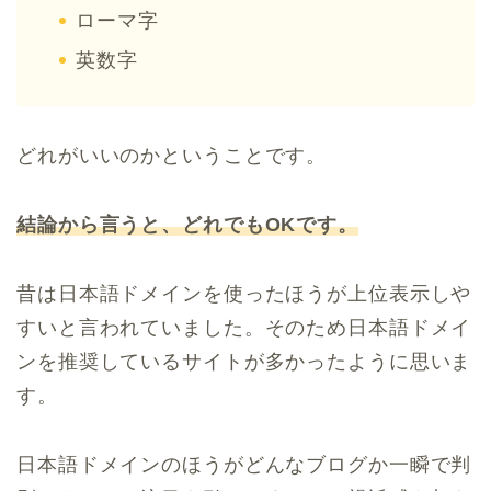
ローマ字
英数字
どれがいいのかということです。
結論から言うと、どれでもOKです。
昔は日本語ドメインを使ったほうが上位表示しや
すいと言われていました。そのため日本語ドメイ
ンを推奨しているサイトが多かったように思いま
す。
日本語ドメインのほうがどんなブログか一瞬で判