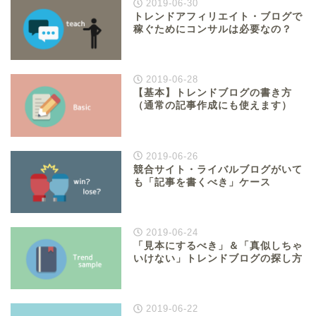
2019-06-30
トレンドアフィリエイト・ブログで
稼ぐためにコンサルは必要なの？
2019-06-28
【基本】トレンドブログの書き方
（通常の記事作成にも使えます）
2019-06-26
競合サイト・ライバルブログがいて
も「記事を書くべき」ケース
2019-06-24
「見本にするべき」＆「真似しちゃ
いけない」トレンドブログの探し方
2019-06-22