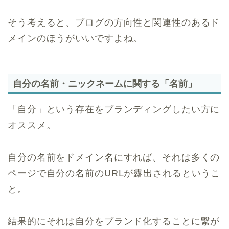
そう考えると、ブログの方向性と関連性のあるド
メインのほうがいいですよね。
自分の名前・ニックネームに関する「名前」
「自分」という存在をブランディングしたい方に
オススメ。
自分の名前をドメイン名にすれば、それは多くの
ページで自分の名前のURLが露出されるというこ
と。
結果的にそれは自分をブランド化することに繋が