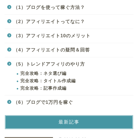
（1）ブログを使って稼ぐ方法？
（2）アフィリエイトってなに？
（3）アフィリエイト10のメリット
（4）アフィリエイトの疑問＆回答
（5）トレンドアフィリのやり方
完全攻略：ネタ選び編
完全攻略：タイトル作成編
完全攻略：記事作成編
（6）ブログで1万円を稼ぐ
最新記事