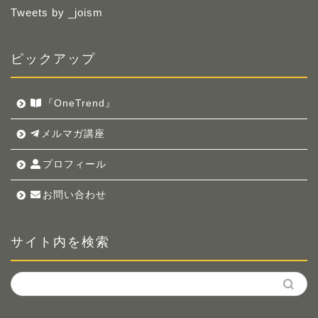
Tweets by _joism
ピックアップ
『OneTrend』
メルマガ講座
プロフィール
お問い合わせ
サイト内を検索