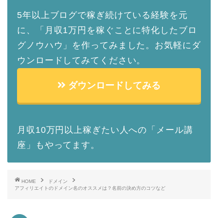
5年以上ブログで稼ぎ続けている経験を元
に、「月収1万円を稼ぐことに特化したブロ
グノウハウ」を作ってみました。お気軽にダ
ウンロードしてみてください。
ダウンロードしてみる
月収10万円以上稼ぎたい人への「メール講
座」もやってます。
HOME
ドメイン
アフィリエイトのドメイン名のオススメは？名前の決め方のコツなど