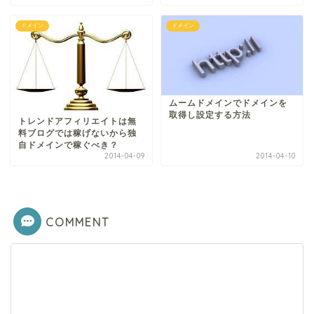
ドメイン
ドメイン
ムームドメインでドメインを
取得し設定する方法
トレンドアフィリエイトは無
料ブログでは稼げないから独
自ドメインで稼ぐべき？
2014-04-09
2014-04-10
COMMENT