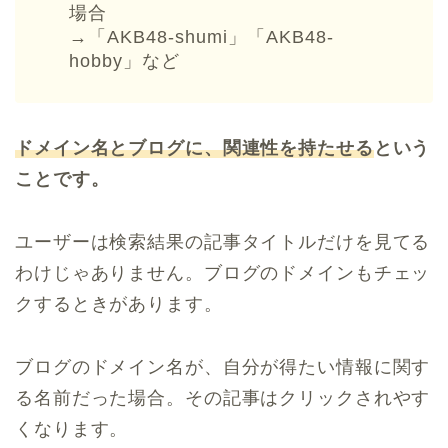
場合
→「AKB48-shumi」「AKB48-
hobby」など
ドメイン名とブログに、関連性を持たせる
という
ことです。
ユーザーは検索結果の記事タイトルだけを見てる
わけじゃありません。ブログのドメインもチェッ
クするときがあります。
ブログのドメイン名が、自分が得たい情報に関す
る名前だった場合。その記事はクリックされやす
くなります。