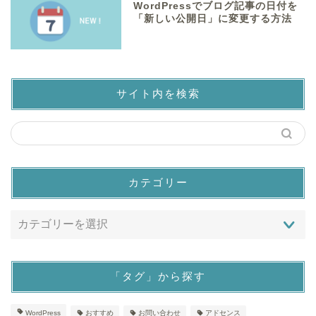
WordPressでブログ記事の日付を
「新しい公開日」に変更する方法
サイト内を検索
カテゴリー
「タグ」から探す
WordPress
おすすめ
お問い合わせ
アドセンス