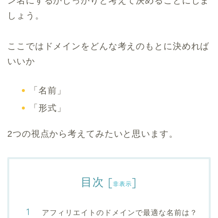
ン名にするかしっかりと考えて決めることにしま
しょう。
ここではドメインをどんな考えのもとに決めれば
いいか
「名前」
「形式」
2つの視点から考えてみたいと思います。
目次
[
]
非表示
アフィリエイトのドメインで最適な名前は？