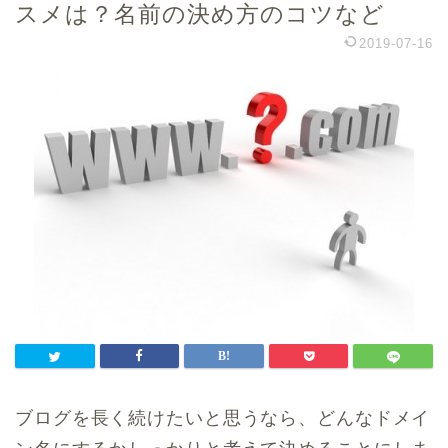
スメは？名前の決め方のコツなど
2019-07-16
ブログを長く続けたいと思うなら、どんなドメイ