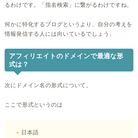
るわけです。「指名検索」に繋がるわけですね。
何かに特化するブログというより、自分の考えを
情報発信する人には向いているでしょう。
アフィリエイトのドメインで最適な形
式は？
次にドメイン名の形式について。
ここで形式というのは
日本語