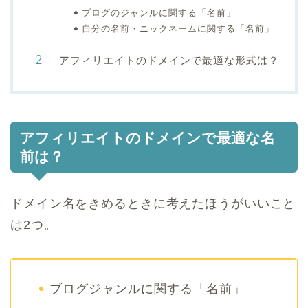
ブログのジャンルに関する「名前」
自分の名前・ニックネームに関する「名前」
アフィリエイトのドメインで最適な形式は？
アフィリエイトのドメインで最適な名
前は？
ドメイン名をきめるときに考えたほうがいいこと
は2つ。
ブログジャンルに関する「名前」