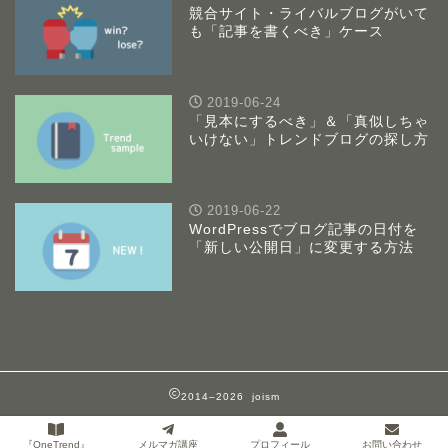
競合サイト・ライバルブログがいて
も「記事を書くべき」ケース
2019-06-24
「見本にするべき」＆「真似しちゃ
いけない」トレンドブログの探し方
2019-06-22
WordPressでブログ記事の日付を
「新しい公開日」に変更する方法
2014–2026 joism
『OneTrend』
メルマガ講座
プロフィール
お問い合わせ