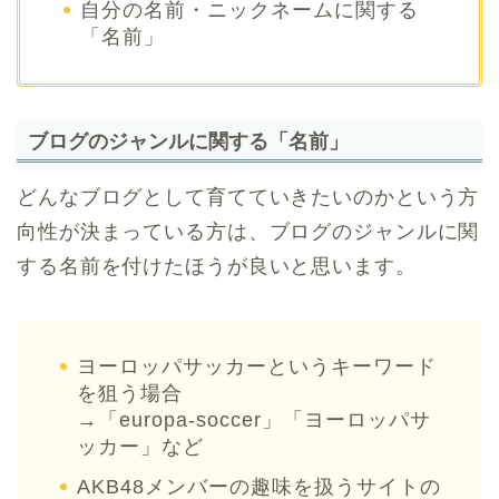
自分の名前・ニックネームに関する
「名前」
ブログのジャンルに関する「名前」
どんなブログとして育てていきたいのかという方
向性が決まっている方は、ブログのジャンルに関
する名前を付けたほうが良いと思います。
ヨーロッパサッカーというキーワード
を狙う場合
→「europa-soccer」「ヨーロッパサ
ッカー」など
AKB48メンバーの趣味を扱うサイトの