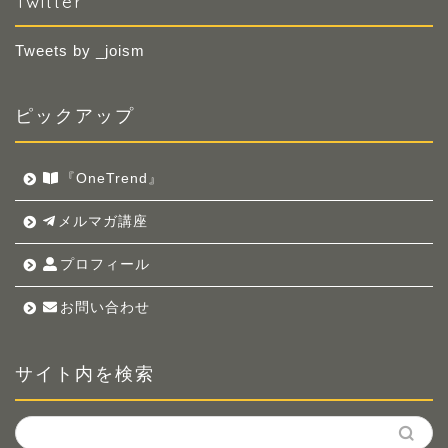
Twitter
Tweets by _joism
ピックアップ
『OneTrend』
メルマガ講座
プロフィール
お問い合わせ
サイト内を検索