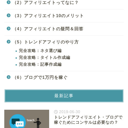
（2）アフィリエイトってなに？
（3）アフィリエイト10のメリット
（4）アフィリエイトの疑問＆回答
（5）トレンドアフィリのやり方
完全攻略：ネタ選び編
完全攻略：タイトル作成編
完全攻略：記事作成編
（6）ブログで1万円を稼ぐ
最新記事
2019-06-30
トレンドアフィリエイト・ブログで
稼ぐためにコンサルは必要なの？