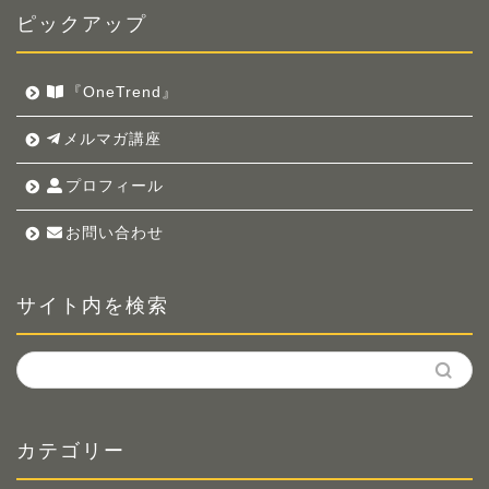
ピックアップ
『OneTrend』
メルマガ講座
プロフィール
お問い合わせ
サイト内を検索
カテゴリー