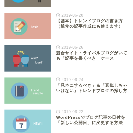
2019-06-28
【基本】トレンドブログの書き方
（通常の記事作成にも使えます）
2019-06-26
競合サイト・ライバルブログがいて
も「記事を書くべき」ケース
2019-06-24
「見本にするべき」＆「真似しちゃ
いけない」トレンドブログの探し方
2019-06-22
WordPressでブログ記事の日付を
「新しい公開日」に変更する方法