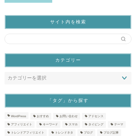
サイト内を検索
カテゴリー
「タグ」から探す
WordPress
おすすめ
お問い合わせ
アドセンス
アフィリエイト
キーワード
スマホ
タイピング
テーマ
トレンドアフィリエイト
トレンドネタ
ブログ
ブログ記事